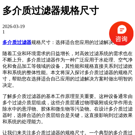
多介质过滤器规格尺寸
2026-03-19
1
多介质过滤器
规格尺寸：选择适合您应用的过滤解决方案
随着工业和环境需求的日益增长，对高效过滤系统的需求也在
不断上升。多介质过滤器作为一种广泛应用于水处理、空气净
化和食品加工等领域的设备，其性能和规格直接关系到过滤效
率和系统的整体性能。本文将深入探讨多介质过滤器的规格尺
寸，帮助您在选择适合自己应用的过滤解决方案时做出明智的
决定。
了解多介质过滤器的基本工作原理至关重要。这种设备通常由
多个过滤介质层组成，这些介质层通过物理吸附或化学作用去
除水中的悬浮物、胶体和微生物等污染物。在设计多介质过滤
器时，选择合适的介质层组合是关键，这直接影响到过滤效果
和系统的处理能力。
让我们来关注多介质过滤器的规格尺寸。一个典型的多介质过