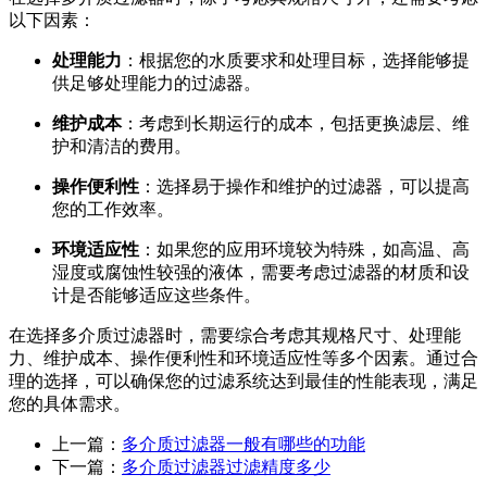
以下因素：
处理能力
：根据您的水质要求和处理目标，选择能够提
供足够处理能力的过滤器。
维护成本
：考虑到长期运行的成本，包括更换滤层、维
护和清洁的费用。
操作便利性
：选择易于操作和维护的过滤器，可以提高
您的工作效率。
环境适应性
：如果您的应用环境较为特殊，如高温、高
湿度或腐蚀性较强的液体，需要考虑过滤器的材质和设
计是否能够适应这些条件。
在选择多介质过滤器时，需要综合考虑其规格尺寸、处理能
力、维护成本、操作便利性和环境适应性等多个因素。通过合
理的选择，可以确保您的过滤系统达到最佳的性能表现，满足
您的具体需求。
上一篇：
多介质过滤器一般有哪些的功能
下一篇：
多介质过滤器过滤精度多少