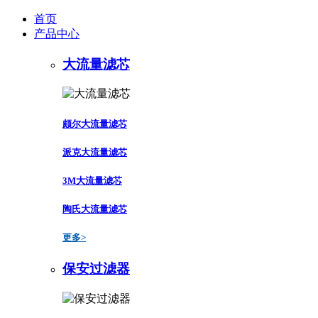
首页
产品中心
大流量滤芯
颇尔大流量滤芯
派克大流量滤芯
3M大流量滤芯
陶氏大流量滤芯
更多>
保安过滤器