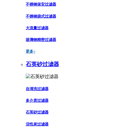
不锈钢保安过滤器
不锈钢袋式过滤器
大流量过滤器
玻璃钢精密过滤器
更多>
石英砂过滤器
自清洗过滤器
多介质过滤器
石英砂过滤器
活性炭过滤器