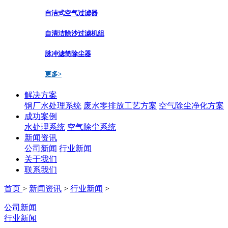
自洁式空气过滤器
自清洁除沙过滤机组
脉冲滤筒除尘器
更多>
解决方案
钢厂水处理系统
废水零排放工艺方案
空气除尘净化方案
成功案例
水处理系统
空气除尘系统
新闻资讯
公司新闻
行业新闻
关于我们
联系我们
首页
>
新闻资讯
>
行业新闻
>
公司新闻
行业新闻