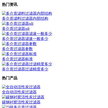
热门资讯
多介质滤料过滤器内部结构
多介质过滤器sdi
多介质过滤器滤速一般多少
多介质过滤器参数
多介质过滤器标准
多介质过滤器过滤精度多少
热门产品
全自动活性炭过滤器
碳钢衬胶活性炭过滤器