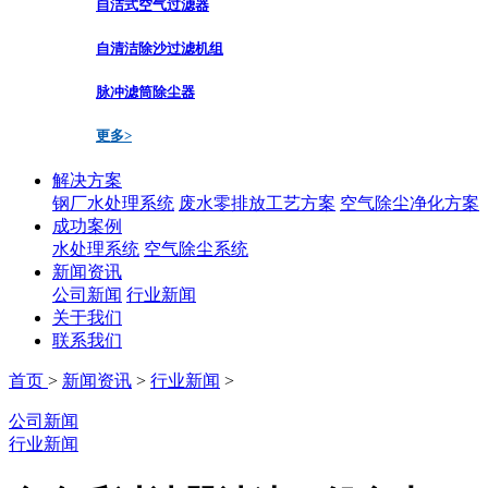
自洁式空气过滤器
自清洁除沙过滤机组
脉冲滤筒除尘器
更多>
解决方案
钢厂水处理系统
废水零排放工艺方案
空气除尘净化方案
成功案例
水处理系统
空气除尘系统
新闻资讯
公司新闻
行业新闻
关于我们
联系我们
首页
>
新闻资讯
>
行业新闻
>
公司新闻
行业新闻