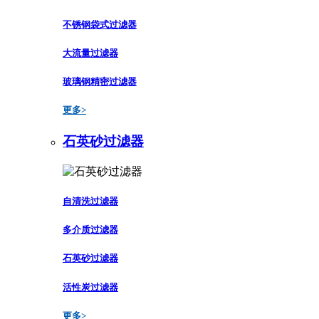
不锈钢袋式过滤器
大流量过滤器
玻璃钢精密过滤器
更多>
石英砂过滤器
自清洗过滤器
多介质过滤器
石英砂过滤器
活性炭过滤器
更多>