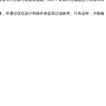
速，并通过优化设计和操作来提高过滤效率。只有这样，才能确