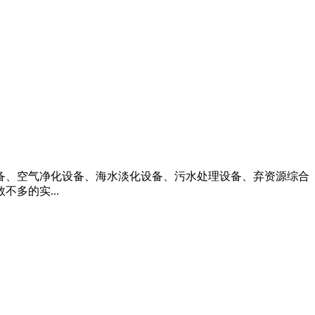
设备、空气净化设备、海水淡化设备、污水处理设备、弃资源综合
多的实...