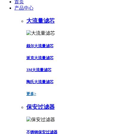
首页
产品中心
大流量滤芯
颇尔大流量滤芯
派克大流量滤芯
3M大流量滤芯
陶氏大流量滤芯
更多>
保安过滤器
不锈钢保安过滤器