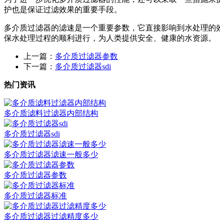
护也是保证过滤效果的重要手段。
多介质过滤器的滤速是一个重要参数，它直接影响到水处理的
保水处理过程的顺利进行，为人类提供安全、健康的水资源。
上一篇：
多介质过滤器参数
下一篇：
多介质过滤器sdi
热门资讯
多介质滤料过滤器内部结构
多介质过滤器sdi
多介质过滤器滤速一般多少
多介质过滤器参数
多介质过滤器标准
多介质过滤器过滤精度多少