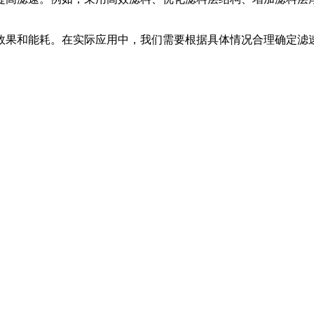
效果和能耗。在实际应用中，我们需要根据具体情况合理确定滤