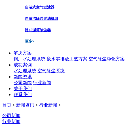
自洁式空气过滤器
自清洁除沙过滤机组
脉冲滤筒除尘器
更多>
解决方案
钢厂水处理系统
废水零排放工艺方案
空气除尘净化方案
成功案例
水处理系统
空气除尘系统
新闻资讯
公司新闻
行业新闻
关于我们
联系我们
首页
>
新闻资讯
>
行业新闻
>
公司新闻
行业新闻