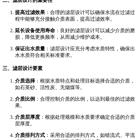
二、滤层设计的重要性
提高过滤效果
：合理的滤层设计可以确保水流在过滤过
程中能够充分接触介质表面，提高过滤效率。
延长设备使用寿命
：良好的滤层设计可以减少介质的磨
损，降低更换频率，从而减少维护成本。
保证出水质量
：滤层设计应充分考虑水质特性，确保出
水水质符合相关标准要求。
三、滤层设计要素
介质选择
：根据水质特点和处理目标选择合适的介质，
如石英砂、活性炭、无烟煤等。
介质比例
：合理控制介质的比例，以达到最佳的过滤效
果。
介质层厚度
：根据处理规模和水质要求确定合适的介质
层厚度。
介质排列方式
：采用合适的排列方式，如错流式、平流