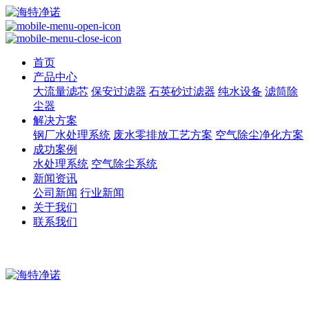
首页
产品中心
大流量滤芯
保安过滤器
石英砂过滤器
纯水设备
滤筒除
尘器
解决方案
钢厂水处理系统
废水零排放工艺方案
空气除尘净化方案
成功案例
水处理系统
空气除尘系统
新闻资讯
公司新闻
行业新闻
关于我们
联系我们