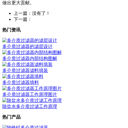
做出更大贡献。
上一篇：没有了！
下一篇：
热门资讯
多介质过滤器的滤层设计
多介质过滤器内部结构图解
多介质过滤器滤料填装
多介质过滤器填料
多介质过滤器工作原理图片
除盐水多介质过滤工作原理
热门产品