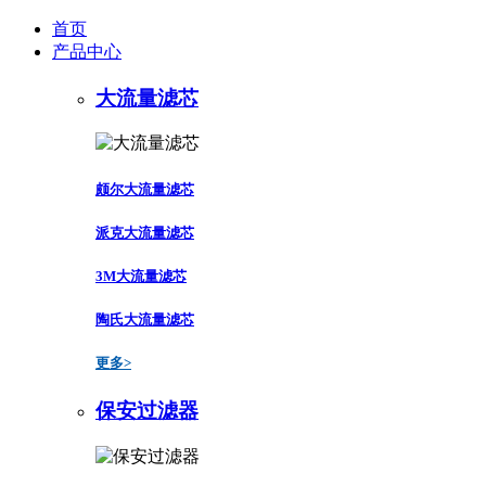
首页
产品中心
大流量滤芯
颇尔大流量滤芯
派克大流量滤芯
3M大流量滤芯
陶氏大流量滤芯
更多>
保安过滤器