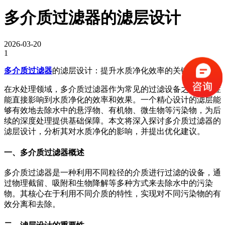
多介质过滤器的滤层设计
2026-03-20
1
多介质过滤器
的滤层设计：提升水质净化效率的关键
在水处理领域，多介质过滤器作为常见的过滤设备之一，其性
能直接影响到水质净化的效率和效果。一个精心设计的滤层能
够有效地去除水中的悬浮物、有机物、微生物等污染物，为后
续的深度处理提供基础保障。本文将深入探讨多介质过滤器的
滤层设计，分析其对水质净化的影响，并提出优化建议。
一、多介质过滤器概述
多介质过滤器是一种利用不同粒径的介质进行过滤的设备，通
过物理截留、吸附和生物降解等多种方式来去除水中的污染
物。其核心在于利用不同介质的特性，实现对不同污染物的有
效分离和去除。