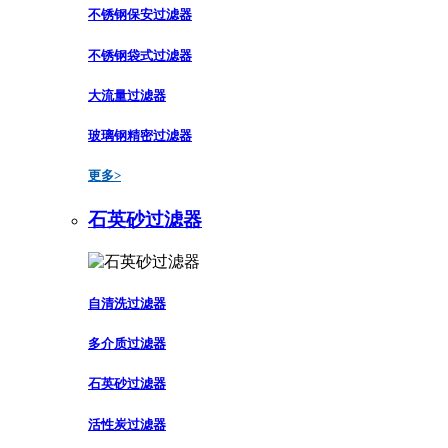
不锈钢保安过滤器
不锈钢袋式过滤器
大流量过滤器
玻璃钢精密过滤器
更多>
石英砂过滤器
自清洗过滤器
多介质过滤器
石英砂过滤器
活性炭过滤器