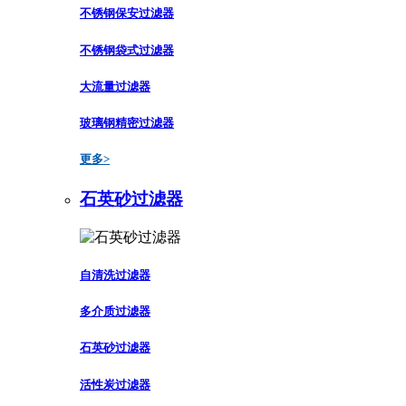
不锈钢保安过滤器
不锈钢袋式过滤器
大流量过滤器
玻璃钢精密过滤器
更多>
石英砂过滤器
自清洗过滤器
多介质过滤器
石英砂过滤器
活性炭过滤器