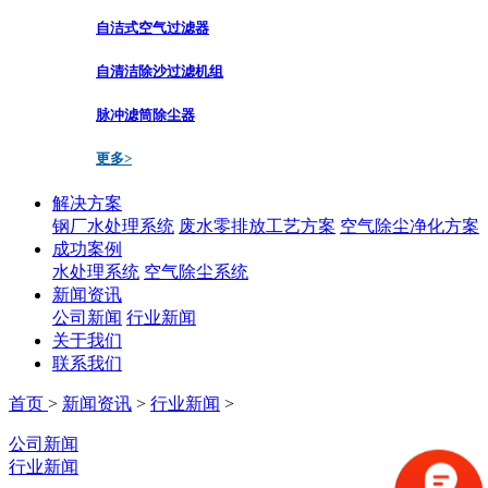
自洁式空气过滤器
自清洁除沙过滤机组
脉冲滤筒除尘器
更多>
解决方案
钢厂水处理系统
废水零排放工艺方案
空气除尘净化方案
成功案例
水处理系统
空气除尘系统
新闻资讯
公司新闻
行业新闻
关于我们
联系我们
首页
>
新闻资讯
>
行业新闻
>
公司新闻
行业新闻