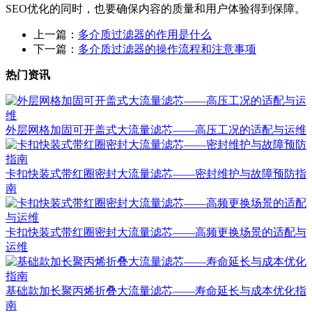
SEO优化的同时，也要确保内容的质量和用户体验得到保障。
上一篇：
多介质过滤器的作用是什么
下一篇：
多介质过滤器的操作流程和注意事项
热门资讯
外层网格加固可开盖式大流量滤芯——高压工况的适配与运维
卡扣快装式带红圈密封大流量滤芯——密封维护与故障预防指
南
卡扣快装式带红圈密封大流量滤芯——高频更换场景的适配与
运维
基础款加长聚丙烯折叠大流量滤芯——寿命延长与成本优化指
南