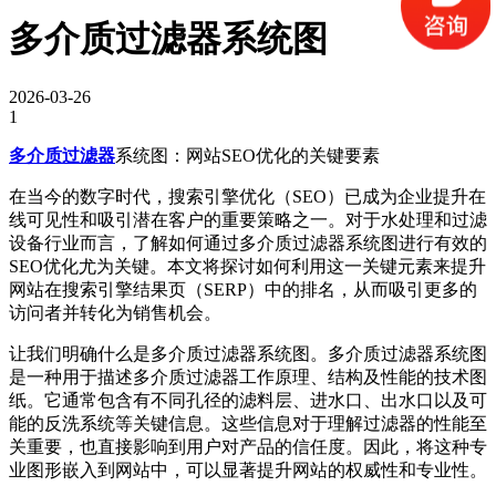
多介质过滤器系统图
2026-03-26
1
多介质过滤器
系统图：网站SEO优化的关键要素
在当今的数字时代，搜索引擎优化（SEO）已成为企业提升在
线可见性和吸引潜在客户的重要策略之一。对于水处理和过滤
设备行业而言，了解如何通过多介质过滤器系统图进行有效的
SEO优化尤为关键。本文将探讨如何利用这一关键元素来提升
网站在搜索引擎结果页（SERP）中的排名，从而吸引更多的
访问者并转化为销售机会。
让我们明确什么是多介质过滤器系统图。多介质过滤器系统图
是一种用于描述多介质过滤器工作原理、结构及性能的技术图
纸。它通常包含有不同孔径的滤料层、进水口、出水口以及可
能的反洗系统等关键信息。这些信息对于理解过滤器的性能至
关重要，也直接影响到用户对产品的信任度。因此，将这种专
业图形嵌入到网站中，可以显著提升网站的权威性和专业性。