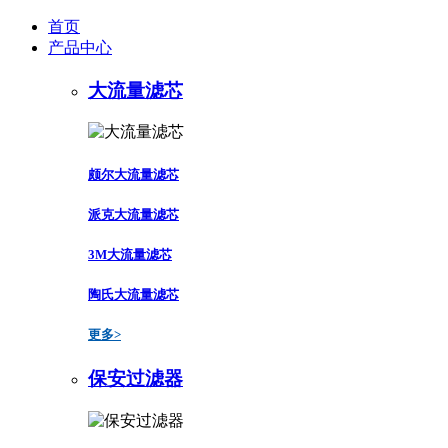
首页
产品中心
大流量滤芯
颇尔大流量滤芯
派克大流量滤芯
3M大流量滤芯
陶氏大流量滤芯
更多>
保安过滤器