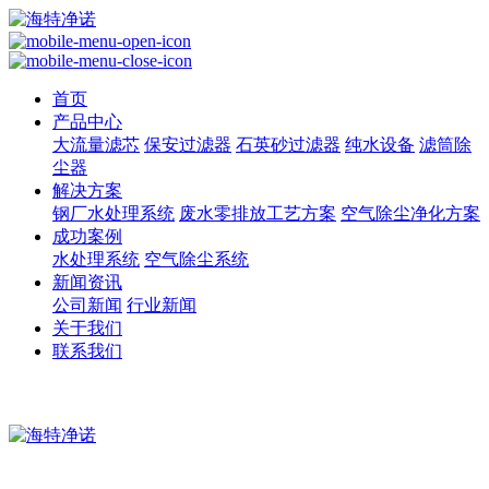
首页
产品中心
大流量滤芯
保安过滤器
石英砂过滤器
纯水设备
滤筒除
尘器
解决方案
钢厂水处理系统
废水零排放工艺方案
空气除尘净化方案
成功案例
水处理系统
空气除尘系统
新闻资讯
公司新闻
行业新闻
关于我们
联系我们