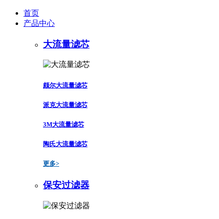
首页
产品中心
大流量滤芯
颇尔大流量滤芯
派克大流量滤芯
3M大流量滤芯
陶氏大流量滤芯
更多>
保安过滤器