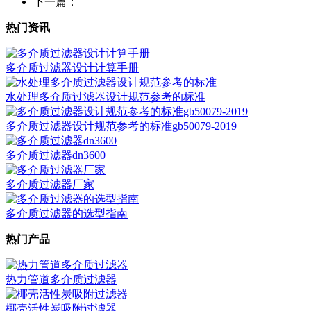
下一篇：
热门资讯
多介质过滤器设计计算手册
水处理多介质过滤器设计规范参考的标准
多介质过滤器设计规范参考的标准gb50079-2019
多介质过滤器dn3600
多介质过滤器厂家
多介质过滤器的选型指南
热门产品
热力管道多介质过滤器
椰壳活性炭吸附过滤器