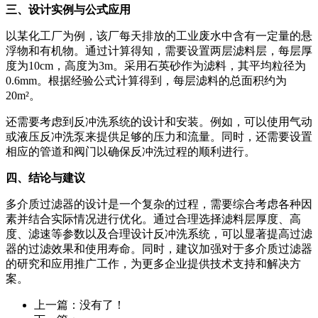
三、设计实例与公式应用
以某化工厂为例，该厂每天排放的工业废水中含有一定量的悬
浮物和有机物。通过计算得知，需要设置两层滤料层，每层厚
度为10cm，高度为3m。采用石英砂作为滤料，其平均粒径为
0.6mm。根据经验公式计算得到，每层滤料的总面积约为
20m²。
还需要考虑到反冲洗系统的设计和安装。例如，可以使用气动
或液压反冲洗泵来提供足够的压力和流量。同时，还需要设置
相应的管道和阀门以确保反冲洗过程的顺利进行。
四、结论与建议
多介质过滤器的设计是一个复杂的过程，需要综合考虑各种因
素并结合实际情况进行优化。通过合理选择滤料层厚度、高
度、滤速等参数以及合理设计反冲洗系统，可以显著提高过滤
器的过滤效果和使用寿命。同时，建议加强对于多介质过滤器
的研究和应用推广工作，为更多企业提供技术支持和解决方
案。
上一篇：没有了！