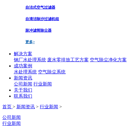
自洁式空气过滤器
自清洁除沙过滤机组
脉冲滤筒除尘器
更多>
解决方案
钢厂水处理系统
废水零排放工艺方案
空气除尘净化方案
成功案例
水处理系统
空气除尘系统
新闻资讯
公司新闻
行业新闻
关于我们
联系我们
首页
>
新闻资讯
>
行业新闻
>
公司新闻
行业新闻