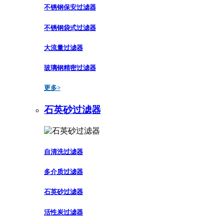
不锈钢保安过滤器
不锈钢袋式过滤器
大流量过滤器
玻璃钢精密过滤器
更多>
石英砂过滤器
自清洗过滤器
多介质过滤器
石英砂过滤器
活性炭过滤器