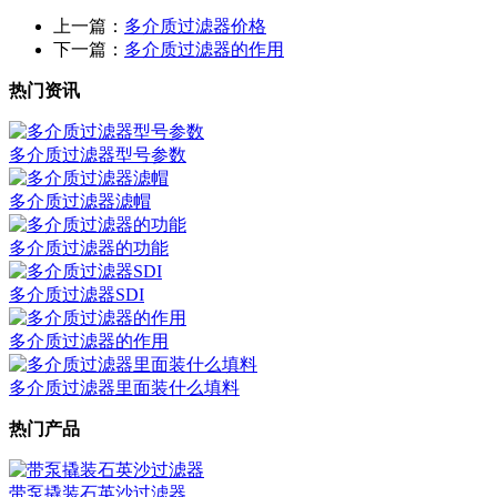
上一篇：
多介质过滤器价格
下一篇：
多介质过滤器的作用
热门资讯
多介质过滤器型号参数
多介质过滤器滤帽
多介质过滤器的功能
多介质过滤器SDI
多介质过滤器的作用
多介质过滤器里面装什么填料
热门产品
带泵撬装石英沙过滤器