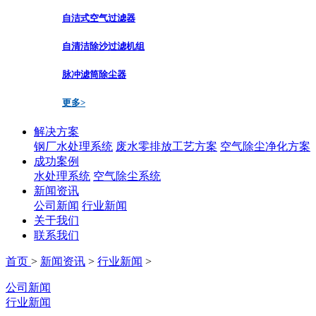
自洁式空气过滤器
自清洁除沙过滤机组
脉冲滤筒除尘器
更多>
解决方案
钢厂水处理系统
废水零排放工艺方案
空气除尘净化方案
成功案例
水处理系统
空气除尘系统
新闻资讯
公司新闻
行业新闻
关于我们
联系我们
首页
>
新闻资讯
>
行业新闻
>
公司新闻
行业新闻