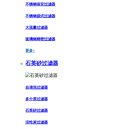
不锈钢保安过滤器
不锈钢袋式过滤器
大流量过滤器
玻璃钢精密过滤器
更多>
石英砂过滤器
自清洗过滤器
多介质过滤器
石英砂过滤器
活性炭过滤器