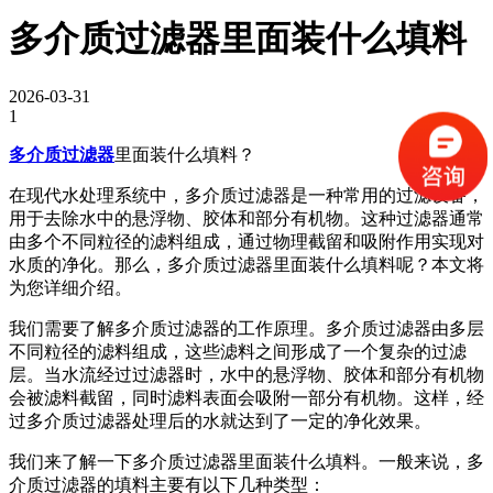
多介质过滤器里面装什么填料
2026-03-31
1
多介质过滤器
里面装什么填料？
在现代水处理系统中，多介质过滤器是一种常用的过滤设备，
用于去除水中的悬浮物、胶体和部分有机物。这种过滤器通常
由多个不同粒径的滤料组成，通过物理截留和吸附作用实现对
水质的净化。那么，多介质过滤器里面装什么填料呢？本文将
为您详细介绍。
我们需要了解多介质过滤器的工作原理。多介质过滤器由多层
不同粒径的滤料组成，这些滤料之间形成了一个复杂的过滤
层。当水流经过过滤器时，水中的悬浮物、胶体和部分有机物
会被滤料截留，同时滤料表面会吸附一部分有机物。这样，经
过多介质过滤器处理后的水就达到了一定的净化效果。
我们来了解一下多介质过滤器里面装什么填料。一般来说，多
介质过滤器的填料主要有以下几种类型：