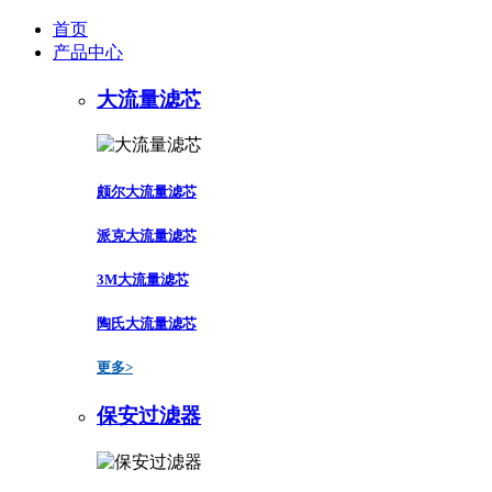
首页
产品中心
大流量滤芯
颇尔大流量滤芯
派克大流量滤芯
3M大流量滤芯
陶氏大流量滤芯
更多>
保安过滤器