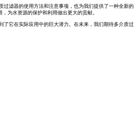
质过滤器的使用方法和注意事项，也为我们提供了一种全新的
用，为水资源的保护和利用做出更大的贡献。
到了它在实际应用中的巨大潜力。在未来，我们期待多介质过