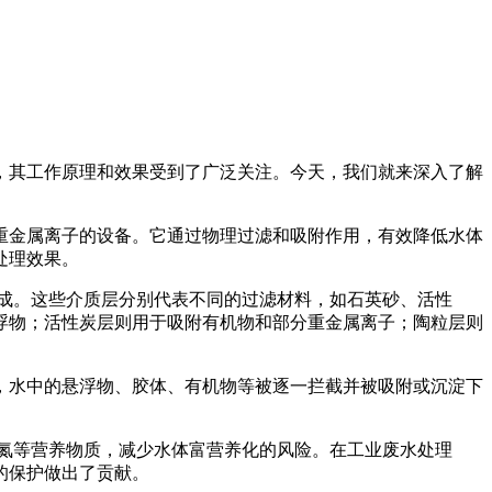
，其工作原理和效果受到了广泛关注。今天，我们就来深入了解
重金属离子的设备。它通过物理过滤和吸附作用，有效降低水体
处理效果。
成。这些介质层分别代表不同的过滤材料，如石英砂、活性
浮物；活性炭层则用于吸附有机物和部分重金属离子；陶粒层则
，水中的悬浮物、胶体、有机物等被逐一拦截并被吸附或沉淀下
氮等营养物质，减少水体富营养化的风险。在工业废水处理
的保护做出了贡献。