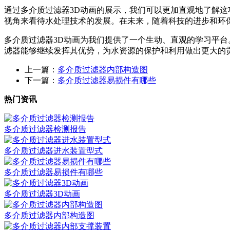
通过多介质过滤器3D动画的展示，我们可以更加直观地了解
视角来看待水处理技术的发展。在未来，随着科技的进步和环
多介质过滤器3D动画为我们提供了一个生动、直观的学习平
滤器能够继续发挥其优势，为水资源的保护和利用做出更大的
上一篇：
多介质过滤器内部构造图
下一篇：
多介质过滤器易损件有哪些
热门资讯
多介质过滤器检测报告
多介质过滤器进水装置型式
多介质过滤器易损件有哪些
多介质过滤器3D动画
多介质过滤器内部构造图