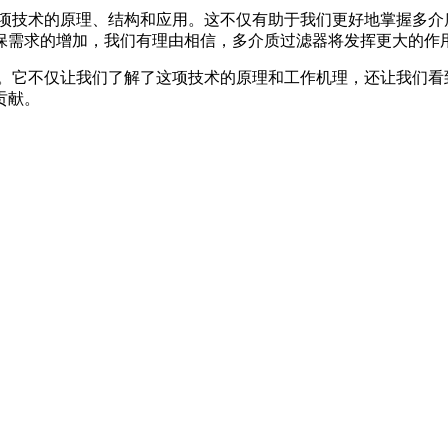
这项技术的原理、结构和应用。这不仅有助于我们更好地掌握多介
保需求的增加，我们有理由相信，多介质过滤器将发挥更大的作
台。它不仅让我们了解了这项技术的原理和工作机理，还让我们看
贡献。