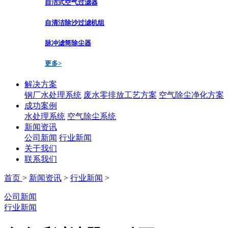
自洁式空气过滤器
自清洁除沙过滤机组
脉冲滤筒除尘器
更多>
解决方案
钢厂水处理系统
废水零排放工艺方案
空气除尘净化方案
成功案例
水处理系统
空气除尘系统
新闻资讯
公司新闻
行业新闻
关于我们
联系我们
首页
>
新闻资讯
>
行业新闻
>
公司新闻
行业新闻