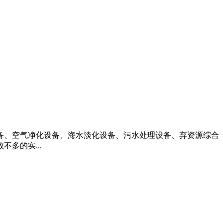
设备、空气净化设备、海水淡化设备、污水处理设备、弃资源综合
多的实...