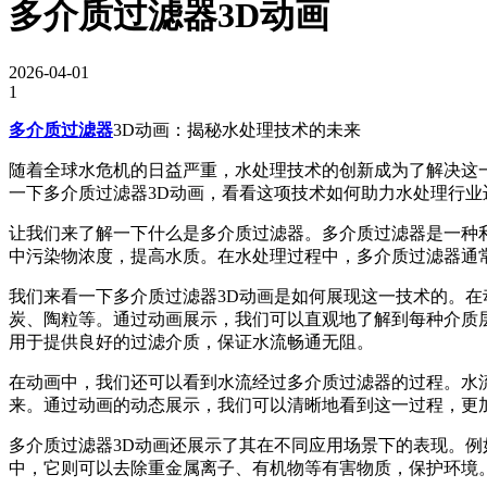
多介质过滤器3D动画
2026-04-01
1
多介质过滤器
3D动画：揭秘水处理技术的未来
随着全球水危机的日益严重，水处理技术的创新成为了解决这
一下多介质过滤器3D动画，看看这项技术如何助力水处理行业
让我们来了解一下什么是多介质过滤器。多介质过滤器是一种
中污染物浓度，提高水质。在水处理过程中，多介质过滤器通
我们来看一下多介质过滤器3D动画是如何展现这一技术的。
炭、陶粒等。通过动画展示，我们可以直观地了解到每种介质
用于提供良好的过滤介质，保证水流畅通无阻。
在动画中，我们还可以看到水流经过多介质过滤器的过程。水
来。通过动画的动态展示，我们可以清晰地看到这一过程，更
多介质过滤器3D动画还展示了其在不同应用场景下的表现。
中，它则可以去除重金属离子、有机物等有害物质，保护环境