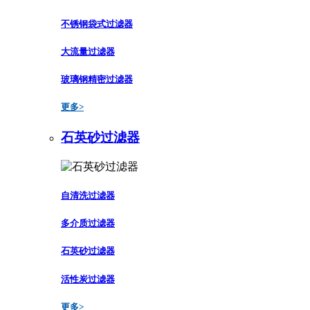
不锈钢袋式过滤器
大流量过滤器
玻璃钢精密过滤器
更多>
石英砂过滤器
自清洗过滤器
多介质过滤器
石英砂过滤器
活性炭过滤器
更多>