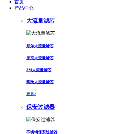
首页
产品中心
大流量滤芯
颇尔大流量滤芯
派克大流量滤芯
3M大流量滤芯
陶氏大流量滤芯
更多>
保安过滤器
不锈钢保安过滤器