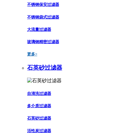
不锈钢保安过滤器
不锈钢袋式过滤器
大流量过滤器
玻璃钢精密过滤器
更多>
石英砂过滤器
自清洗过滤器
多介质过滤器
石英砂过滤器
活性炭过滤器