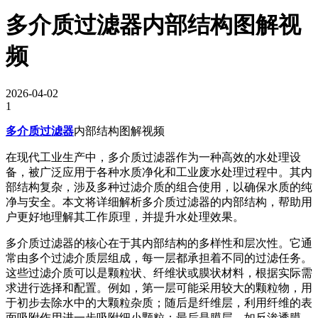
多介质过滤器内部结构图解视
频
2026-04-02
1
多介质过滤器
内部结构图解视频
在现代工业生产中，多介质过滤器作为一种高效的水处理设
备，被广泛应用于各种水质净化和工业废水处理过程中。其内
部结构复杂，涉及多种过滤介质的组合使用，以确保水质的纯
净与安全。本文将详细解析多介质过滤器的内部结构，帮助用
户更好地理解其工作原理，并提升水处理效果。
多介质过滤器的核心在于其内部结构的多样性和层次性。它通
常由多个过滤介质层组成，每一层都承担着不同的过滤任务。
这些过滤介质可以是颗粒状、纤维状或膜状材料，根据实际需
求进行选择和配置。例如，第一层可能采用较大的颗粒物，用
于初步去除水中的大颗粒杂质；随后是纤维层，利用纤维的表
面吸附作用进一步吸附细小颗粒；最后是膜层，如反渗透膜，