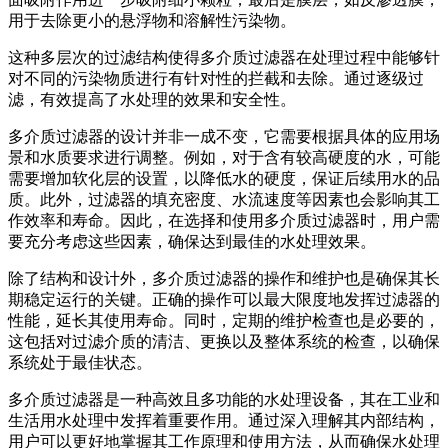
用于去除更小的悬浮物和溶解性污染物。
这种多层次的过滤结构使得多介质过滤器在处理过程中能够针
对不同的污染物质进行有针对性的拦截和去除。通过逐级过
滤，有效提高了水处理的效果和安全性。
多介质过滤器的设计并非一成不变，它需要根据具体的应用场
景和水质要求进行调整。例如，对于含有较高硬度的水，可能
需要增加软化层的设置，以降低水的硬度，保证后续用水的品
质。此外，过滤器的填充密度、水流速度等因素也会影响其工
作效率和寿命。因此，在选择和使用多介质过滤器时，用户需
要充分考虑这些因素，确保达到最佳的水处理效果。
除了结构和设计外，多介质过滤器的操作和维护也是确保其长
期稳定运行的关键。正确的操作可以最大限度地发挥过滤器的
性能，延长其使用寿命。同时，定期的维护检查也是必要的，
这包括对过滤介质的清洁、更换以及整体系统的检查，以确保
系统处于最佳状态。
多介质过滤器是一种高效且多功能的水处理设备，其在工业和
生活用水处理中发挥着重要作用。通过深入理解其内部结构，
用户可以更好地掌握其工作原理和使用方法，从而确保水处理