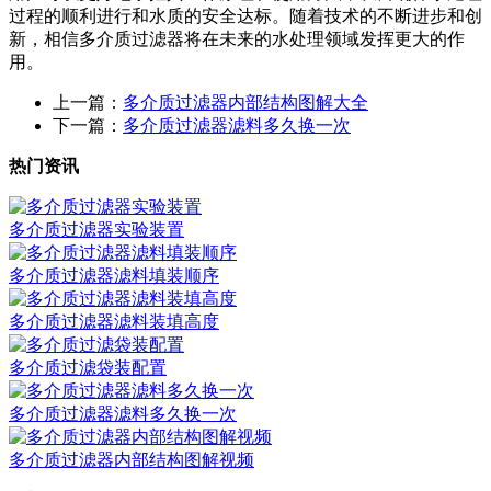
过程的顺利进行和水质的安全达标。随着技术的不断进步和创
新，相信多介质过滤器将在未来的水处理领域发挥更大的作
用。
上一篇：
多介质过滤器内部结构图解大全
下一篇：
多介质过滤器滤料多久换一次
热门资讯
多介质过滤器实验装置
多介质过滤器滤料填装顺序
多介质过滤器滤料装填高度
多介质过滤袋装配置
多介质过滤器滤料多久换一次
多介质过滤器内部结构图解视频