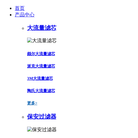
首页
产品中心
大流量滤芯
颇尔大流量滤芯
派克大流量滤芯
3M大流量滤芯
陶氏大流量滤芯
更多>
保安过滤器