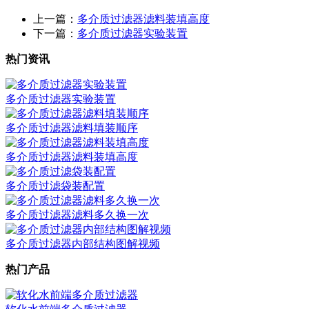
上一篇：
多介质过滤器滤料装填高度
下一篇：
多介质过滤器实验装置
热门资讯
多介质过滤器实验装置
多介质过滤器滤料填装顺序
多介质过滤器滤料装填高度
多介质过滤袋装配置
多介质过滤器滤料多久换一次
多介质过滤器内部结构图解视频
热门产品