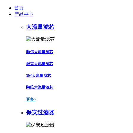
首页
产品中心
大流量滤芯
颇尔大流量滤芯
派克大流量滤芯
3M大流量滤芯
陶氏大流量滤芯
更多>
保安过滤器