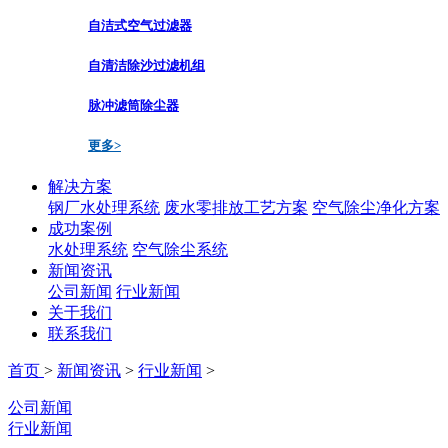
自洁式空气过滤器
自清洁除沙过滤机组
脉冲滤筒除尘器
更多>
解决方案
钢厂水处理系统
废水零排放工艺方案
空气除尘净化方案
成功案例
水处理系统
空气除尘系统
新闻资讯
公司新闻
行业新闻
关于我们
联系我们
首页
>
新闻资讯
>
行业新闻
>
公司新闻
行业新闻