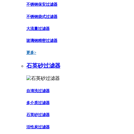
不锈钢保安过滤器
不锈钢袋式过滤器
大流量过滤器
玻璃钢精密过滤器
更多>
石英砂过滤器
自清洗过滤器
多介质过滤器
石英砂过滤器
活性炭过滤器