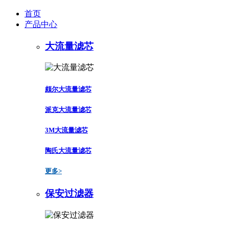
首页
产品中心
大流量滤芯
颇尔大流量滤芯
派克大流量滤芯
3M大流量滤芯
陶氏大流量滤芯
更多>
保安过滤器