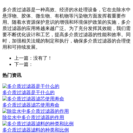
多介质过滤器是一种高效、经济的水处理设备，它在去除水中
悬浮物、胶体、微生物、有机物等污染物方面发挥着重要作
用。随着水资源保护意识的增强和环境保护政策的实施，多介
质过滤器的应用将越来越广泛。为了充分发挥其效能，我们需
要不断优化设计和工艺，提高多介质过滤器的性能和效率。同
时，加强相关法规的制定和执行，确保多介质过滤器的合理使
用和可持续发展。
上一篇：没有了！
下一篇：
热门资讯
多介质过滤器是干什么的
多介质过滤器滤芯使用寿命
除盐水中多介质过滤器的作用
多介质过滤器滤料的种类和比例