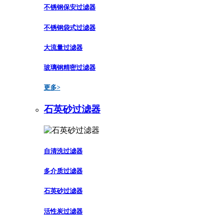
不锈钢保安过滤器
不锈钢袋式过滤器
大流量过滤器
玻璃钢精密过滤器
更多>
石英砂过滤器
自清洗过滤器
多介质过滤器
石英砂过滤器
活性炭过滤器