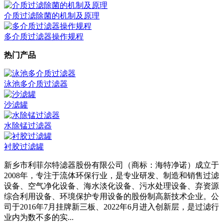
介质过滤除菌的机制及原理
多介质过滤器操作规程
热门产品
泳池多介质过滤器
沙滤罐
水除锰过滤器
衬胶过滤罐
新乡市利菲尔特滤器股份有限公司（商标：海特净诺）成立于
2008年，专注于流体环保行业，是专业研发、制造和销售过滤
设备、空气净化设备、海水淡化设备、污水处理设备、弃资源
综合利用设备、环境保护专用设备的股份制高新技术企业。公
司于2016年7月挂牌新三板、2022年6月进入创新层，是过滤行
业内为数不多的实...