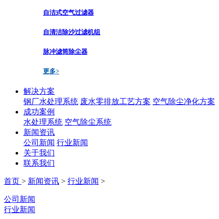
自洁式空气过滤器
自清洁除沙过滤机组
脉冲滤筒除尘器
更多>
解决方案
钢厂水处理系统
废水零排放工艺方案
空气除尘净化方案
成功案例
水处理系统
空气除尘系统
新闻资讯
公司新闻
行业新闻
关于我们
联系我们
首页
>
新闻资讯
>
行业新闻
>
公司新闻
行业新闻