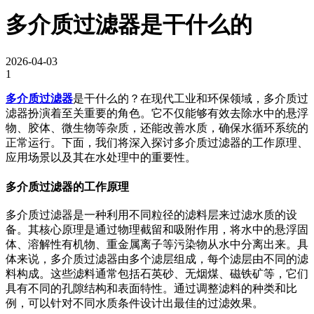
多介质过滤器是干什么的
2026-04-03
1
多介质过滤器
是干什么的？在现代工业和环保领域，多介质过
滤器扮演着至关重要的角色。它不仅能够有效去除水中的悬浮
物、胶体、微生物等杂质，还能改善水质，确保水循环系统的
正常运行。下面，我们将深入探讨多介质过滤器的工作原理、
应用场景以及其在水处理中的重要性。
多介质过滤器的工作原理
多介质过滤器是一种利用不同粒径的滤料层来过滤水质的设
备。其核心原理是通过物理截留和吸附作用，将水中的悬浮固
体、溶解性有机物、重金属离子等污染物从水中分离出来。具
体来说，多介质过滤器由多个滤层组成，每个滤层由不同的滤
料构成。这些滤料通常包括石英砂、无烟煤、磁铁矿等，它们
具有不同的孔隙结构和表面特性。通过调整滤料的种类和比
例，可以针对不同水质条件设计出最佳的过滤效果。