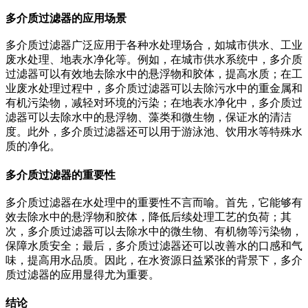
多介质过滤器的应用场景
多介质过滤器广泛应用于各种水处理场合，如城市供水、工业
废水处理、地表水净化等。例如，在城市供水系统中，多介质
过滤器可以有效地去除水中的悬浮物和胶体，提高水质；在工
业废水处理过程中，多介质过滤器可以去除污水中的重金属和
有机污染物，减轻对环境的污染；在地表水净化中，多介质过
滤器可以去除水中的悬浮物、藻类和微生物，保证水的清洁
度。此外，多介质过滤器还可以用于游泳池、饮用水等特殊水
质的净化。
多介质过滤器的重要性
多介质过滤器在水处理中的重要性不言而喻。首先，它能够有
效去除水中的悬浮物和胶体，降低后续处理工艺的负荷；其
次，多介质过滤器可以去除水中的微生物、有机物等污染物，
保障水质安全；最后，多介质过滤器还可以改善水的口感和气
味，提高用水品质。因此，在水资源日益紧张的背景下，多介
质过滤器的应用显得尤为重要。
结论