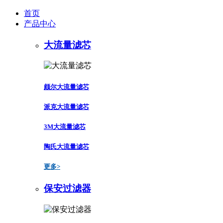
首页
产品中心
大流量滤芯
颇尔大流量滤芯
派克大流量滤芯
3M大流量滤芯
陶氏大流量滤芯
更多>
保安过滤器