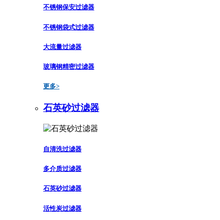
不锈钢保安过滤器
不锈钢袋式过滤器
大流量过滤器
玻璃钢精密过滤器
更多>
石英砂过滤器
自清洗过滤器
多介质过滤器
石英砂过滤器
活性炭过滤器