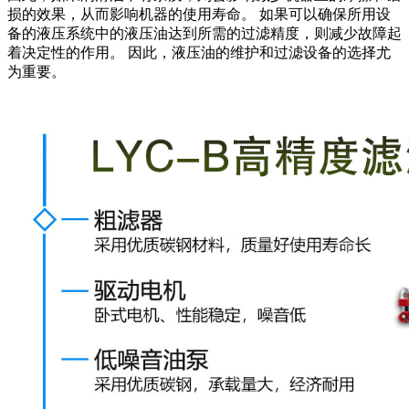
损的效果，从而影响机器的使用寿命。 如果可以确保所用设
备的液压系统中的液压油达到所需的过滤精度，则减少故障起
着决定性的作用。 因此，液压油的维护和过滤设备的选择尤
为重要。