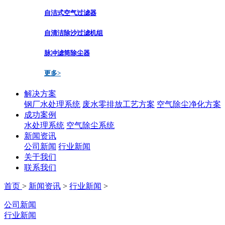
自洁式空气过滤器
自清洁除沙过滤机组
脉冲滤筒除尘器
更多>
解决方案
钢厂水处理系统
废水零排放工艺方案
空气除尘净化方案
成功案例
水处理系统
空气除尘系统
新闻资讯
公司新闻
行业新闻
关于我们
联系我们
首页
>
新闻资讯
>
行业新闻
>
公司新闻
行业新闻