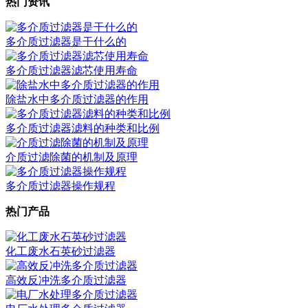
热门资讯
多介质过滤器是干什么的
多介质过滤器滤芯使用寿命
除盐水中多介质过滤器的作用
多介质过滤器滤料的种类和比例
介质过滤除菌的机制及原理
多介质过滤器操作规程
热门产品
化工废水石英砂过滤器
高效反冲洗多介质过滤器