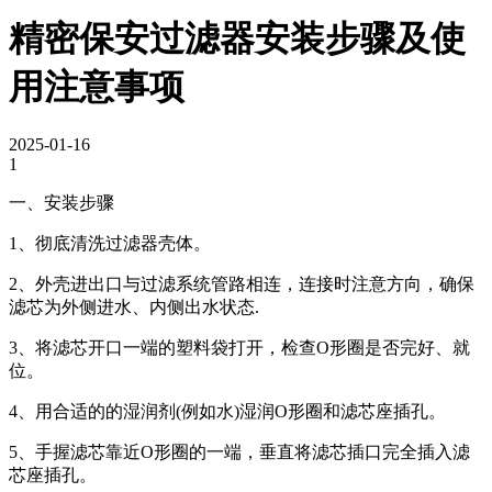
精密保安过滤器安装步骤及使
用注意事项
2025-01-16
1
一、安装步骤
1、彻底清洗过滤器壳体。
2、外壳进出口与过滤系统管路相连，连接时注意方向，确保
滤芯为外侧进水、内侧出水状态.
3、将滤芯开口一端的塑料袋打开，检查O形圈是否完好、就
位。
4、用合适的的湿润剂(例如水)湿润O形圈和滤芯座插孔。
5、手握滤芯靠近O形圈的一端，垂直将滤芯插口完全插入滤
芯座插孔。