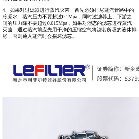
4、如果对过滤器进行蒸汽灭菌，首先必须排尽蒸汽管路中的
冷凝水，蒸汽压力不要超过0.1Mpa，同时过滤器上、下游之
间的压力降不要超过0.015Mpa，如果对湿态的滤芯进行蒸汽
灭菌，通过蒸汽前应先用干净的压缩空气将滤芯所吸的液体排
尽，否则通入蒸汽时会损坏滤芯。