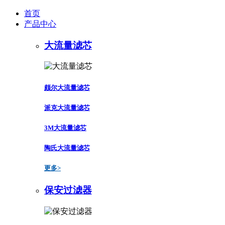
首页
产品中心
大流量滤芯
颇尔大流量滤芯
派克大流量滤芯
3M大流量滤芯
陶氏大流量滤芯
更多>
保安过滤器