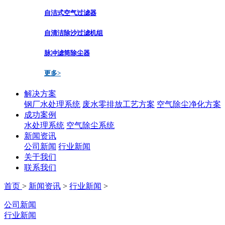
自洁式空气过滤器
自清洁除沙过滤机组
脉冲滤筒除尘器
更多>
解决方案
钢厂水处理系统
废水零排放工艺方案
空气除尘净化方案
成功案例
水处理系统
空气除尘系统
新闻资讯
公司新闻
行业新闻
关于我们
联系我们
首页
>
新闻资讯
>
行业新闻
>
公司新闻
行业新闻