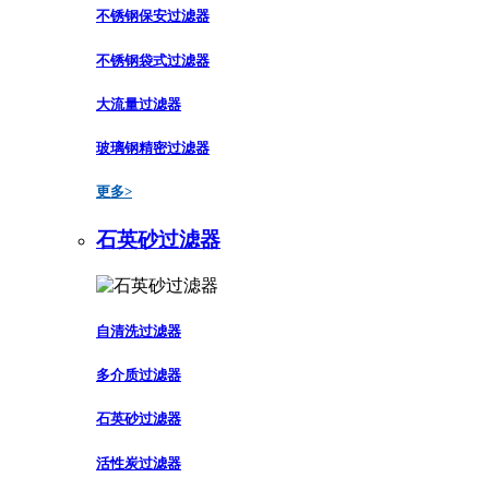
不锈钢保安过滤器
不锈钢袋式过滤器
大流量过滤器
玻璃钢精密过滤器
更多>
石英砂过滤器
自清洗过滤器
多介质过滤器
石英砂过滤器
活性炭过滤器