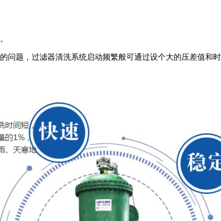
的。
隔的问题，过滤器清洗系统启动频繁般可通过设个大的压差值和