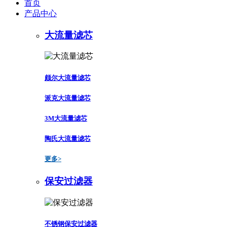
首页
产品中心
大流量滤芯
颇尔大流量滤芯
派克大流量滤芯
3M大流量滤芯
陶氏大流量滤芯
更多>
保安过滤器
不锈钢保安过滤器