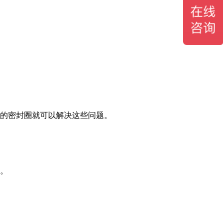
格的密封圈就可以解决这些问题。
门。