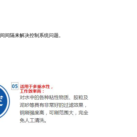
时间间隔来解决控制系统问题。