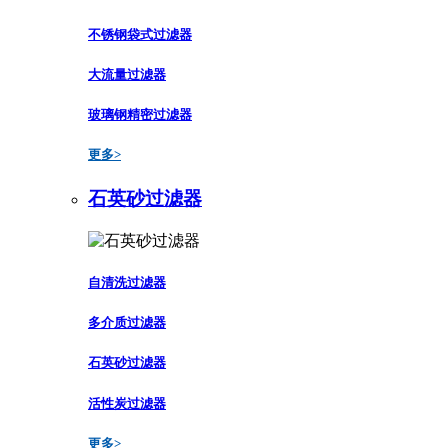
不锈钢袋式过滤器
大流量过滤器
玻璃钢精密过滤器
更多>
石英砂过滤器
自清洗过滤器
多介质过滤器
石英砂过滤器
活性炭过滤器
更多>