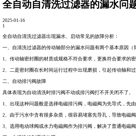
全自动自清洗过滤器的漏水问
2025-01-16
1
全自动自清洗过滤器出现漏水、启动常见的故障分析：
一、自清洗过滤器的传动轴部分的漏水问题有两个基本原因（
1、传动轴密封圈的材质或规格不符合要求，更换符合要求的
2、二是密封圈在长时间运行过程中出现磨损，引起传动轴和
二、自动排污阀故障
具体表现为自动清洗时排污阀不动或排污阀打不开关闭不了。
1、出现这种问题般是选择电磁排污阀，电磁阀为先导式，先
2、由于污水中含有很多杂质，很容易堵塞先导孔，导致电磁
3、选用电动球阀或水力电磁阀作为排污阀，解决了普通电磁