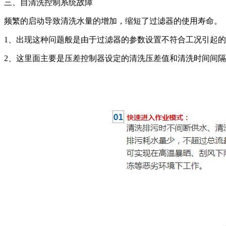
三、自清洗控制系统故障
频繁的启动导致清洗水量的增加，缩短了过滤器的使用寿命。
1、出现这种问题般是由于过滤器的参数设置不符合工况引起
2、这里面主要是压差控制器设定的清洗压差值和清洗时间间