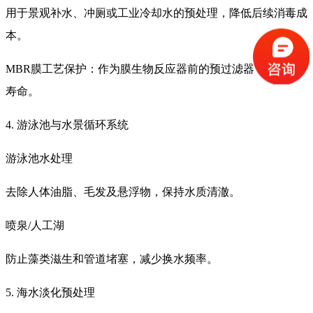
用于景观补水、冲厕或工业冷却水的预处理，降低后续消毒成
本。
MBR膜工艺保护：作为膜生物反应器前的预过滤器，延长膜
寿命。
4. 游泳池与水景循环系统
游泳池水处理
去除人体油脂、毛发及悬浮物，保持水质清澈。
喷泉/人工湖
防止藻类滋生和管道堵塞，减少换水频率。
5. 海水淡化预处理