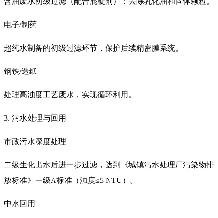
含油废水初级过滤（配合混凝剂）：去除乳化油和固体颗粒。
电子/制药
超纯水制备的初级过滤环节，保护后续精密膜系统。
钢铁/造纸
处理高浊度工艺废水，实现循环利用。
3. 污水处理与回用
市政污水深度处理
二级生化出水后进一步过滤，达到《城镇污水处理厂污染物排
放标准》一级A标准（浊度≤5 NTU）。
中水回用