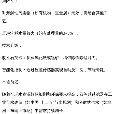
局限性：
对溶解性污染物（如有机物、重金属）无效，需结合其他工
艺。
反冲洗耗水量较大（约占处理量的3~5%）。
技术升级：
改性石英砂：负载氧化铁或锰砂，增强除铁除锰能力。
智能化控制：通过压差传感器实现自动反冲洗，节能降耗。
市场前景
随着全球水资源短缺加剧和环保要求提高，石英砂过滤器在工
业节水改造（如中国“十四五”节水规划）和分散式供水（如非
洲、东南亚市场）中需求持续增长。