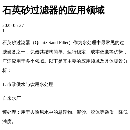
石英砂过滤器的应用领域
2025-05-27
1
石英砂过滤器（Quartz Sand Filter）作为水处理中最常见的过
滤设备之一，凭借其结构简单、运行稳定、成本低廉等优势，
广泛应用于多个领域。以下是其主要的应用领域及具体场景分
析：
1. 市政供水与饮用水处理
自来水厂
预处理：用于去除原水中的悬浮物、泥沙、胶体等杂质，降低
浊度。