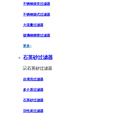
不锈钢保安过滤器
不锈钢袋式过滤器
大流量过滤器
玻璃钢精密过滤器
更多>
石英砂过滤器
自清洗过滤器
多介质过滤器
石英砂过滤器
活性炭过滤器