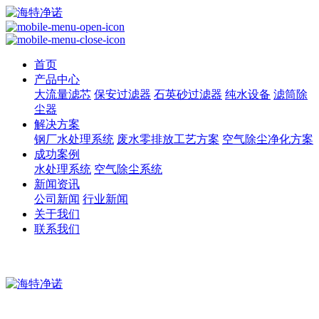
首页
产品中心
大流量滤芯
保安过滤器
石英砂过滤器
纯水设备
滤筒除
尘器
解决方案
钢厂水处理系统
废水零排放工艺方案
空气除尘净化方案
成功案例
水处理系统
空气除尘系统
新闻资讯
公司新闻
行业新闻
关于我们
联系我们