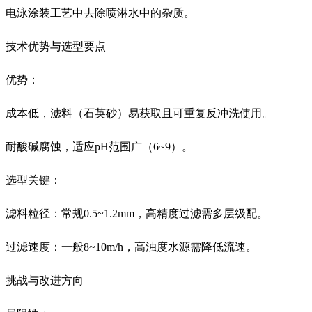
电泳涂装工艺中去除喷淋水中的杂质。
技术优势与选型要点
优势：
成本低，滤料（石英砂）易获取且可重复反冲洗使用。
耐酸碱腐蚀，适应pH范围广（6~9）。
选型关键：
滤料粒径：常规0.5~1.2mm，高精度过滤需多层级配。
过滤速度：一般8~10m/h，高浊度水源需降低流速。
挑战与改进方向