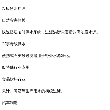
7. 应急水处理
自然灾害救援
快速搭建临时供水系统，过滤洪涝灾害后的高浊度水源。
军事野战供水
便携式石英砂过滤器用于野外水源净化。
8. 特殊行业应用
食品饮料行业
果汁、啤酒等生产用水的初级过滤。
汽车制造