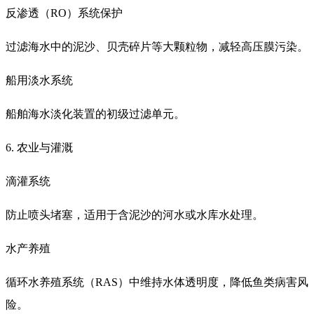
反渗透（RO）系统保护
过滤海水中的泥沙、贝壳碎片等大颗粒物，减轻高压膜污染。
船用淡水系统
船舶海水淡化装置的初级过滤单元。
6. 农业与灌溉
滴灌系统
防止喷头堵塞，适用于含泥沙的河水或水库水处理。
水产养殖
循环水养殖系统（RAS）中维持水体透明度，降低鱼类病害风
险。