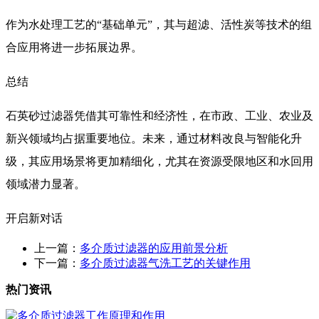
作为水处理工艺的“基础单元”，其与超滤、活性炭等技术的组
合应用将进一步拓展边界。
总结
石英砂过滤器凭借其可靠性和经济性，在市政、工业、农业及
新兴领域均占据重要地位。未来，通过材料改良与智能化升
级，其应用场景将更加精细化，尤其在资源受限地区和水回用
领域潜力显著。
开启新对话
上一篇：
多介质过滤器的应用前景分析
下一篇：
多介质过滤器气洗工艺的关键作用
热门资讯