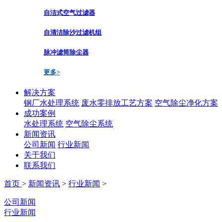
自洁式空气过滤器
自清洁除沙过滤机组
脉冲滤筒除尘器
更多>
解决方案
钢厂水处理系统
废水零排放工艺方案
空气除尘净化方案
成功案例
水处理系统
空气除尘系统
新闻资讯
公司新闻
行业新闻
关于我们
联系我们
首页
>
新闻资讯
>
行业新闻
>
公司新闻
行业新闻