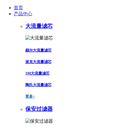
首页
产品中心
大流量滤芯
颇尔大流量滤芯
派克大流量滤芯
3M大流量滤芯
陶氏大流量滤芯
更多>
保安过滤器