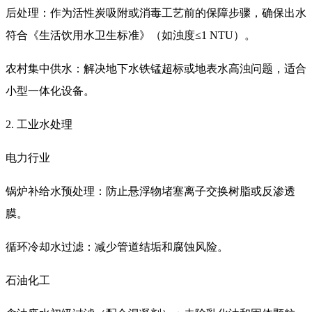
后处理：作为活性炭吸附或消毒工艺前的保障步骤，确保出水
符合《生活饮用水卫生标准》（如浊度≤1 NTU）。
农村集中供水：解决地下水铁锰超标或地表水高浊问题，适合
小型一体化设备。
2. 工业水处理
电力行业
锅炉补给水预处理：防止悬浮物堵塞离子交换树脂或反渗透
膜。
循环冷却水过滤：减少管道结垢和腐蚀风险。
石油化工