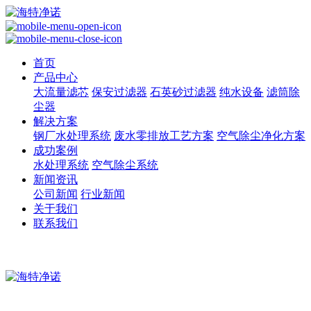
首页
产品中心
大流量滤芯
保安过滤器
石英砂过滤器
纯水设备
滤筒除
尘器
解决方案
钢厂水处理系统
废水零排放工艺方案
空气除尘净化方案
成功案例
水处理系统
空气除尘系统
新闻资讯
公司新闻
行业新闻
关于我们
联系我们