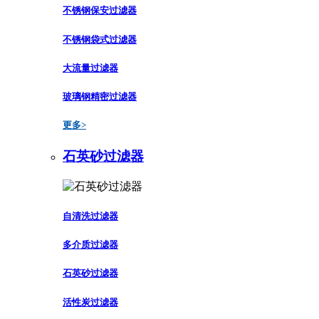
不锈钢保安过滤器
不锈钢袋式过滤器
大流量过滤器
玻璃钢精密过滤器
更多>
石英砂过滤器
自清洗过滤器
多介质过滤器
石英砂过滤器
活性炭过滤器