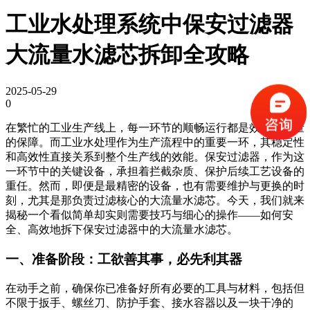
工业水处理系统中保安过滤器
大流量水滤芯拆卸全攻略
2025-05-29
0
在繁忙的工业生产线上，每一环节的顺畅运行都是效率与质量
的保障。而工业水处理作为生产流程中的重要一环，其稳定性
和高效性直接关系到整个生产线的效能。保安过滤器，作为这
一环节中的关键设备，承担着拦截杂质、保护后续工艺设备的
重任。然而，即便是最精密的设备，也有需要维护与更换的时
刻，尤其是那负责过滤核心的大流量水滤芯。今天，我们就来
揭秘一个看似简单却实则需要技巧与细心的操作——如何安
全、高效地拆下保安过滤器中的大流量水滤芯。
一、准备阶段：工欲善其事，必先利其器
在动手之前，确保你已准备好所有必要的工具与材料，包括但
不限于扳手、螺丝刀、防护手套、接水容器以及一块干净的