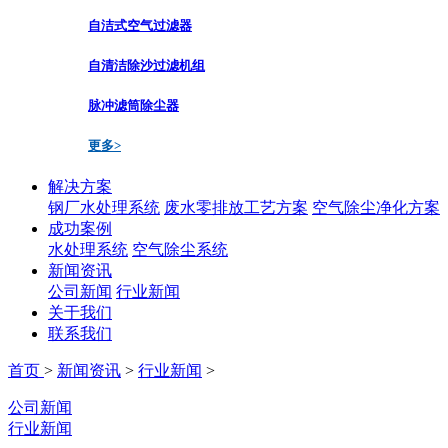
自洁式空气过滤器
自清洁除沙过滤机组
脉冲滤筒除尘器
更多>
解决方案
钢厂水处理系统
废水零排放工艺方案
空气除尘净化方案
成功案例
水处理系统
空气除尘系统
新闻资讯
公司新闻
行业新闻
关于我们
联系我们
首页
>
新闻资讯
>
行业新闻
>
公司新闻
行业新闻