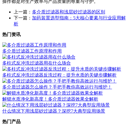
操作都是对生产效率与产品质量的尊重与守护。
上一篇：
多介质过滤器和浅层砂过滤器的区别
下一篇：
加药装置选型指南：5大核心要素与行业应用解
析
热门资讯
多介质过滤器工作原理和作用
多柱式反冲洗过滤器用在什么场合
多柱式反冲洗过滤器反洗过程：提升水质的关键步骤解析
多介质过滤器怎么操作？手把手教你高效运行与维护！
​解锁水质净化新高度！多介质过滤器效果全解析
什么情况下用浅层砂过滤器？深挖7大典型应用场景
热门产品