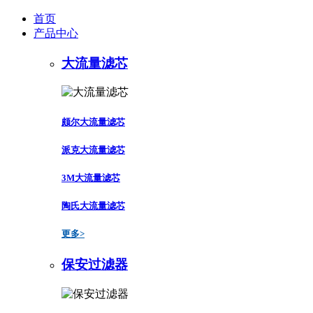
首页
产品中心
大流量滤芯
颇尔大流量滤芯
派克大流量滤芯
3M大流量滤芯
陶氏大流量滤芯
更多>
保安过滤器