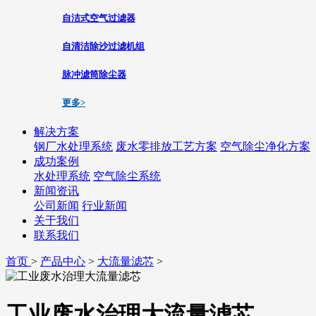
自洁式空气过滤器
自清洁除沙过滤机组
脉冲滤筒除尘器
更多>
解决方案
钢厂水处理系统
废水零排放工艺方案
空气除尘净化方案
成功案例
水处理系统
空气除尘系统
新闻资讯
公司新闻
行业新闻
关于我们
联系我们
首页
>
产品中心
>
大流量滤芯
>
工业废水治理大流量滤芯