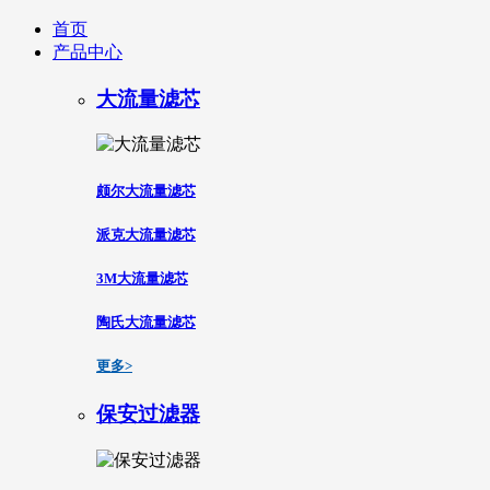
首页
产品中心
大流量滤芯
颇尔大流量滤芯
派克大流量滤芯
3M大流量滤芯
陶氏大流量滤芯
更多>
保安过滤器