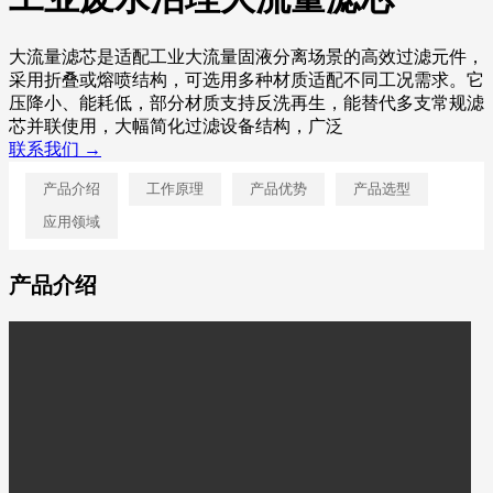
大流量滤芯是适配工业大流量固液分离场景的高效过滤元件，
采用折叠或熔喷结构，可选用多种材质适配不同工况需求。它
压降小、能耗低，部分材质支持反洗再生，能替代多支常规滤
芯并联使用，大幅简化过滤设备结构，广泛
联系我们 →
产品介绍
工作原理
产品优势
产品选型
应用领域
产品介绍