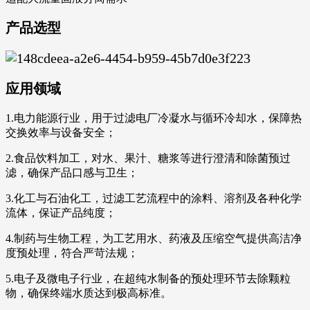
产品选型
应用领域
1.电力能源行业，用于过滤电厂冷凝水与循环冷却水，保障热
交换效率与设备安全；
2.食品饮料加工，对水、果汁、糖浆等进行澄清和除菌预过
滤，确保产品口感与卫生；
3.化工与石油化工，过滤工艺流程中的涂料、溶剂及各种化学
流体，保证产品纯度；
4.制药与生物工程，为工艺用水、药液及压缩空气提供高洁净
度预处理，符合严苛法规；
5.电子及微电子行业，在超纯水制备的预处理环节去除颗粒
物，确保终端水质达到极高标准。