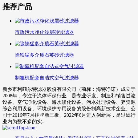
推荐产品
市政污水净化浅层砂过滤器
除铁猛多介质石英砂过滤器
制氮机配套自洁式空气过滤器
新乡市利菲尔特滤器股份有限公司（商标：海特净诺）成立于
2008年，专注于流体环保行业，是专业研发、制造和销售过滤
设备、空气净化设备、海水淡化设备、污水处理设备、弃资源
综合利用设备、环境保护专用设备的股份制高新技术企业。公
司于2016年7月挂牌新三板、2022年6月进入创新层，是过滤行
业内为数不多的实...