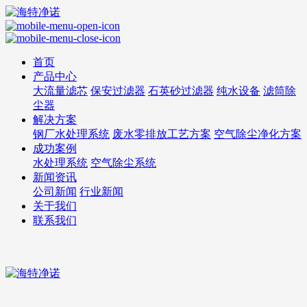
首页
产品中心
大流量滤芯
保安过滤器
石英砂过滤器
纯水设备
滤筒除
尘器
解决方案
钢厂水处理系统
废水零排放工艺方案
空气除尘净化方案
成功案例
水处理系统
空气除尘系统
新闻资讯
公司新闻
行业新闻
关于我们
联系我们