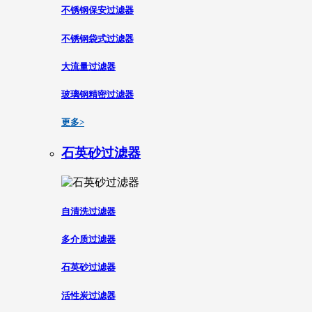
不锈钢保安过滤器
不锈钢袋式过滤器
大流量过滤器
玻璃钢精密过滤器
更多>
石英砂过滤器
自清洗过滤器
多介质过滤器
石英砂过滤器
活性炭过滤器