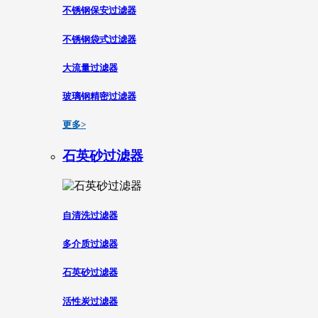
不锈钢保安过滤器
不锈钢袋式过滤器
大流量过滤器
玻璃钢精密过滤器
更多>
石英砂过滤器
自清洗过滤器
多介质过滤器
石英砂过滤器
活性炭过滤器