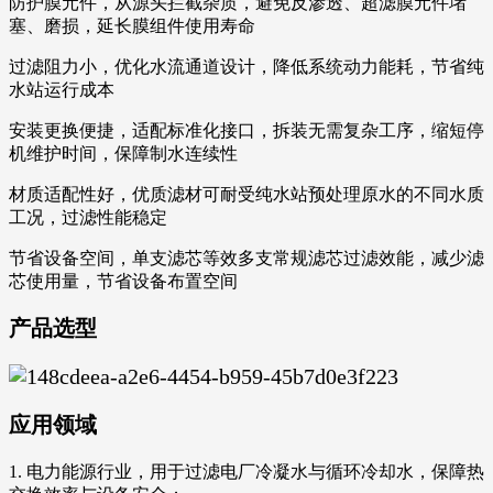
防护膜元件，从源头拦截杂质，避免反渗透、超滤膜元件堵
塞、磨损，延长膜组件使用寿命
过滤阻力小，优化水流通道设计，降低系统动力能耗，节省纯
水站运行成本
安装更换便捷，适配标准化接口，拆装无需复杂工序，缩短停
机维护时间，保障制水连续性
材质适配性好，优质滤材可耐受纯水站预处理原水的不同水质
工况，过滤性能稳定
节省设备空间，单支滤芯等效多支常规滤芯过滤效能，减少滤
芯使用量，节省设备布置空间
产品选型
应用领域
1. 电力能源行业，用于过滤电厂冷凝水与循环冷却水，保障热