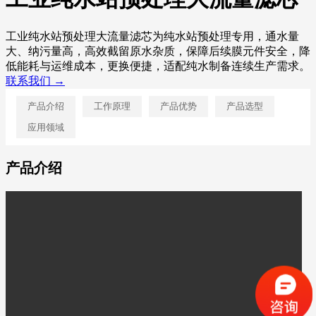
工业纯水站预处理大流量滤芯为纯水站预处理专用，通水量
大、纳污量高，高效截留原水杂质，保障后续膜元件安全，降
低能耗与运维成本，更换便捷，适配纯水制备连续生产需求。
联系我们 →
产品介绍
工作原理
产品优势
产品选型
应用领域
产品介绍