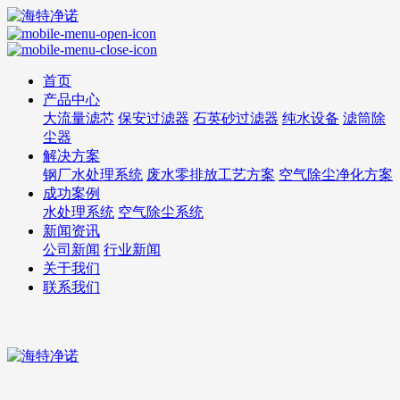
首页
产品中心
大流量滤芯
保安过滤器
石英砂过滤器
纯水设备
滤筒除
尘器
解决方案
钢厂水处理系统
废水零排放工艺方案
空气除尘净化方案
成功案例
水处理系统
空气除尘系统
新闻资讯
公司新闻
行业新闻
关于我们
联系我们