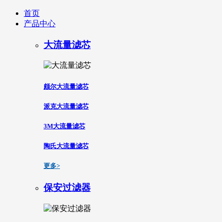
首页
产品中心
大流量滤芯
颇尔大流量滤芯
派克大流量滤芯
3M大流量滤芯
陶氏大流量滤芯
更多>
保安过滤器