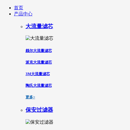
首页
产品中心
大流量滤芯
颇尔大流量滤芯
派克大流量滤芯
3M大流量滤芯
陶氏大流量滤芯
更多>
保安过滤器