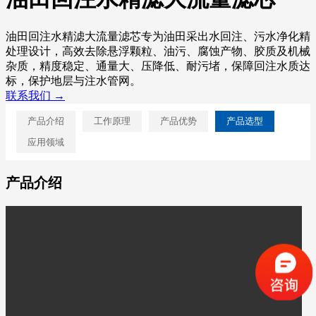
油田回注水精滤大流量滤芯专为油田采出水回注、污水净化精
处理设计，高效去除悬浮颗粒、油污、腐蚀产物、胶质及机械
杂质，精度稳定、通量大、压降低、耐污堵，保障回注水质达
标，保护地层与注水管网。
联系我们 →
产品介绍
工作原理
产品优势
产品选型
应用领域
产品介绍