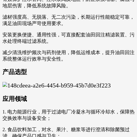
地层伤害，降低系统故障风险。
滤材强度高、无脱落、无二次污染，长期运行性能稳定可靠，
满足油田现场严苛使用要求。
安装更换便捷、通用性强，可直接配套油田回注精滤装置、污
水处理终端过滤系统。
减少清洗维护频次与药剂使用，降低运维成本，提升油田回注
系统整体运行效率与安全性。
产品选型
应用领域
1. 电力能源行业，用于过滤电厂冷凝水与循环冷却水，保障热
交换效率与设备安全；
2. 食品饮料加工，对水、果汁、糖浆等进行澄清和除菌预过
滤，确保产品口感与卫生；