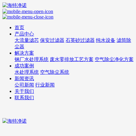
首页
产品中心
大流量滤芯
保安过滤器
石英砂过滤器
纯水设备
滤筒除
尘器
解决方案
钢厂水处理系统
废水零排放工艺方案
空气除尘净化方案
成功案例
水处理系统
空气除尘系统
新闻资讯
公司新闻
行业新闻
关于我们
联系我们