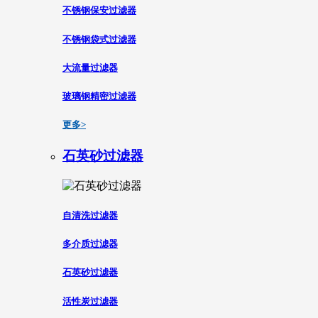
不锈钢保安过滤器
不锈钢袋式过滤器
大流量过滤器
玻璃钢精密过滤器
更多>
石英砂过滤器
自清洗过滤器
多介质过滤器
石英砂过滤器
活性炭过滤器