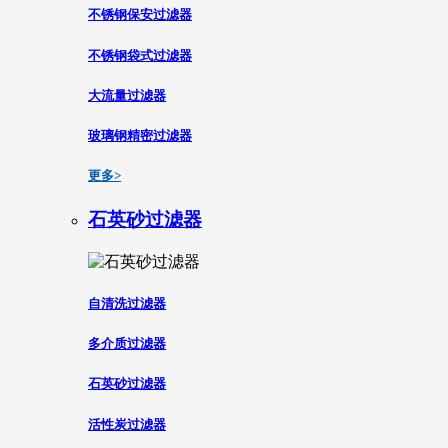
不锈钢保安过滤器
不锈钢袋式过滤器
大流量过滤器
玻璃钢精密过滤器
更多>
石英砂过滤器
自清洗过滤器
多介质过滤器
石英砂过滤器
活性炭过滤器