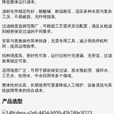
降低整体运行成本。
滤材化学稳定性好，耐酸碱、耐温耐压，适应多种水质与复杂
工况，不易破损、无纤维脱落。
过滤精度选择范围广，可根据工艺需求灵活配置，满足从粗滤
到精密保安过滤的不同要求。
安装与更换操作简单快捷，无需专用工具，减少系统停机时
间，提高运维效率。
结构强度高、密封性可靠，运行过程中无泄漏、无旁流，过滤
效果稳定可靠。
适用场景广泛，可用于膜前保安过滤、原水预处理、循环水、
工艺水、饮用水、中水回用等多个领域。
整体性价比高，长期使用可显著降低人工维护、设备清洗与系
统故障带来的综合成本。
产品选型