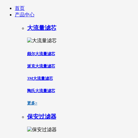
首页
产品中心
大流量滤芯
颇尔大流量滤芯
派克大流量滤芯
3M大流量滤芯
陶氏大流量滤芯
更多>
保安过滤器