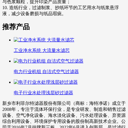
与色浆颗粒，提升印染产品质量；
10. 造纸行业，过滤制浆、抄纸环节的工艺用水与纸浆悬浮
液，减少设备磨损与纸品瑕疵。
推荐产品
工业净水系统 大流量水滤芯
电力行业机组 自洁式空气过滤器
电子行业水处理浅层砂过滤器
新乡市利菲尔特滤器股份有限公司（商标：海特净诺）成立于
2008年，专注于流体环保行业，是专业研发、制造和销售过滤
设备、空气净化设备、海水淡化设备、污水处理设备、弃资源
综合利用设备、环境保护专用设备的股份制高新技术企业。公
司于2016年7月挂牌新三板、2022年6月进入创新层，是过滤行