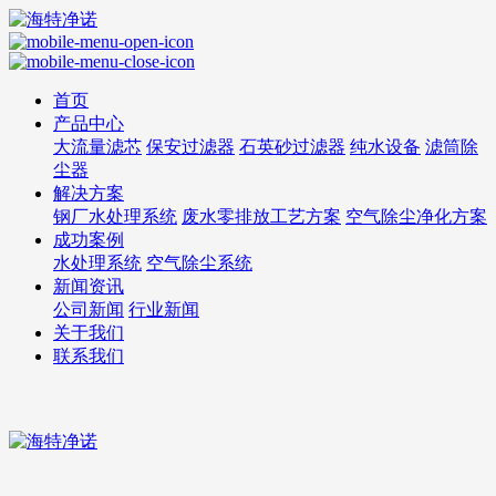
首页
产品中心
大流量滤芯
保安过滤器
石英砂过滤器
纯水设备
滤筒除
尘器
解决方案
钢厂水处理系统
废水零排放工艺方案
空气除尘净化方案
成功案例
水处理系统
空气除尘系统
新闻资讯
公司新闻
行业新闻
关于我们
联系我们