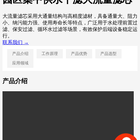
大流量滤芯采用大通量结构与高精度滤材，具备通量大、阻力
小、纳污能力强、使用寿命长等特点，广泛用于水处理前置过
滤、保安过滤、循环水过滤等场景，有效保护后端设备稳定运
行。
联系我们 →
产品介绍
工作原理
产品优势
产品选型
应用领域
产品介绍