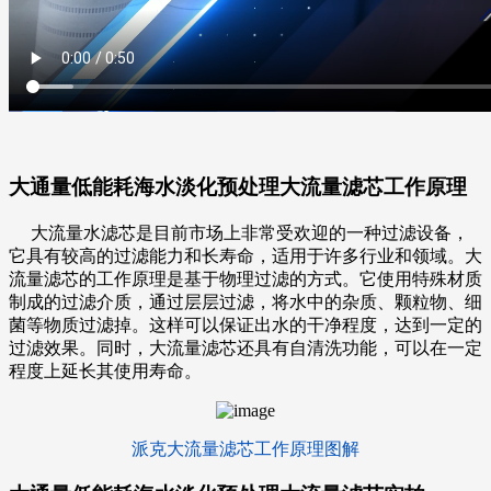
大通量低能耗海水淡化预处理大流量滤芯
工作原理
大流量水滤芯
是目前市场上非常受欢迎的一种过滤设备，
它具有较高的过滤能力和长寿命，适用于许多行业和领域。大
流量滤芯的工作原理是基于物理过滤的方式。它使用特殊材质
制成的过滤介质，通过层层过滤，将水中的杂质、颗粒物、细
菌等物质过滤掉。这样可以保证出水的干净程度，达到一定的
过滤效果。同时，大流量滤芯还具有自清洗功能，可以在一定
程度上延长其使用寿命。
派克大流量滤芯工作原理图解