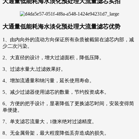
大通量低能耗海水淡化预处理大流量滤芯
实拍
大通量低能耗海水淡化预处理大流量滤芯
优势
1、由内向外的流动方向保证所有杂质被截留在滤芯内部，减
少二次污染。
2、大直径的设计，增大过滤面积，降低压降。
3、过滤水量大,过滤效果好。
4、增加流通量和纳污量，延长使用寿命。
5、减少过滤器使用滤芯的数量，节约投资成本。
6、方便的把手设计，显著降低了更换滤芯时间，安装变得简
单便捷。
7、单支滤芯流量大，1微米绝对过滤精度。
8、无金属骨架，最大程度降低丢弃造成的损失。