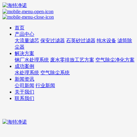
首页
产品中心
大流量滤芯
保安过滤器
石英砂过滤器
纯水设备
滤筒除
尘器
解决方案
钢厂水处理系统
废水零排放工艺方案
空气除尘净化方案
成功案例
水处理系统
空气除尘系统
新闻资讯
公司新闻
行业新闻
关于我们
联系我们