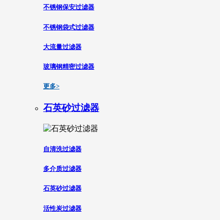
不锈钢保安过滤器
不锈钢袋式过滤器
大流量过滤器
玻璃钢精密过滤器
更多>
石英砂过滤器
自清洗过滤器
多介质过滤器
石英砂过滤器
活性炭过滤器