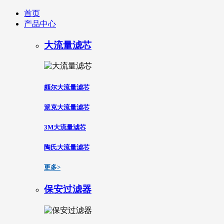
首页
产品中心
大流量滤芯
颇尔大流量滤芯
派克大流量滤芯
3M大流量滤芯
陶氏大流量滤芯
更多>
保安过滤器