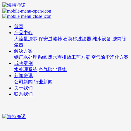
首页
产品中心
大流量滤芯
保安过滤器
石英砂过滤器
纯水设备
滤筒除
尘器
解决方案
钢厂水处理系统
废水零排放工艺方案
空气除尘净化方案
成功案例
水处理系统
空气除尘系统
新闻资讯
公司新闻
行业新闻
关于我们
联系我们