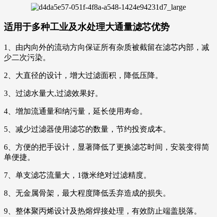
适用于多种工业及水处理大通量滤芯
优势
1、由内向外的流动方向保证所有杂质被截留在滤芯内部，减
少二次污染。
2、大直径的设计，增大过滤面积，降低压降。
3、过滤水量大,过滤效果好。
4、增加流通量和纳污量，延长使用寿命。
5、减少过滤器使用滤芯的数量，节约投资成本。
6、方便的把手设计，显著降低了更换滤芯时间，安装变得简
单便捷。
7、单支滤芯流量大，1微米绝对过滤精度。
8、无金属骨架，最大程度降低丢弃造成的损失。
9、整体聚丙烯设计及热熔焊接处理，有效防止端盖脱落。