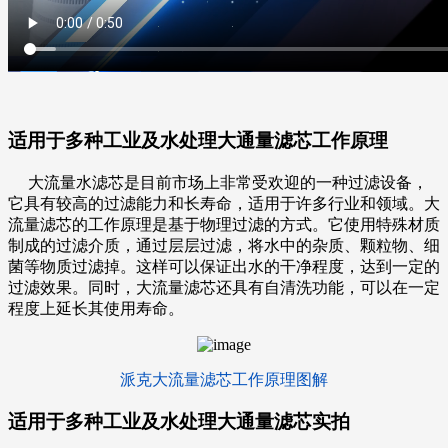
适用于多种工业及水处理大通量滤芯
工作原理
大流量水滤芯
是目前市场上非常受欢迎的一种过滤设备，
它具有较高的过滤能力和长寿命，适用于许多行业和领域。大
流量滤芯的工作原理是基于物理过滤的方式。它使用特殊材质
制成的过滤介质，通过层层过滤，将水中的杂质、颗粒物、细
菌等物质过滤掉。这样可以保证出水的干净程度，达到一定的
过滤效果。同时，大流量滤芯还具有自清洗功能，可以在一定
程度上延长其使用寿命。
派克大流量滤芯工作原理图解
适用于多种工业及水处理大通量滤芯
实拍