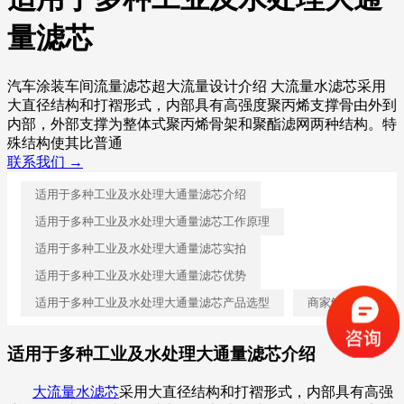
量滤芯
汽车涂装车间流量滤芯超大流量设计介绍 大流量水滤芯采用
大直径结构和打褶形式，内部具有高强度聚丙烯支撑骨由外到
内部，外部支撑为整体式聚丙烯骨架和聚酯滤网两种结构。特
殊结构使其比普通
联系我们 →
适用于多种工业及水处理大通量滤芯介绍
适用于多种工业及水处理大通量滤芯工作原理
适用于多种工业及水处理大通量滤芯实拍
适用于多种工业及水处理大通量滤芯优势
适用于多种工业及水处理大通量滤芯产品选型
商家解答
适用于多种工业及水处理大通量滤芯介绍
大流量水滤芯
采用大直径结构和打褶形式，内部具有高强