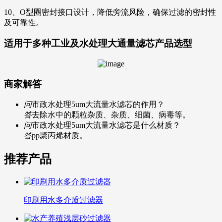
10、O型圈密封接口设计，降低旁流风险，确保过滤的密封性
及可靠性。
适用于多种工业及水处理大通量滤芯
产品选型
商家解答
问
市政水处理5um大流量水滤芯的作用？
答
去除水中的颗粒杂质、杂质、细菌、病毒等。
问
市政水处理5um大流量水滤芯是什么材质？
答
pp聚丙烯材质。
推荐产品
印刷用水多介质过滤器