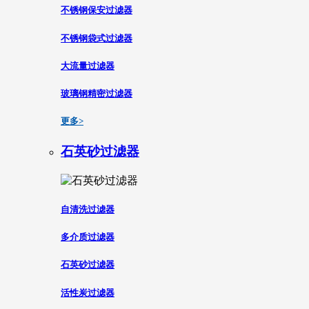
不锈钢保安过滤器
不锈钢袋式过滤器
大流量过滤器
玻璃钢精密过滤器
更多>
石英砂过滤器
自清洗过滤器
多介质过滤器
石英砂过滤器
活性炭过滤器