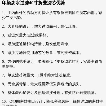
印染废水过滤40寸折叠滤芯
优势
1、由内向外的流动方向保证所有杂质被截留在滤芯内部，减
少二次污染。
2、大直径的设计，增大过滤面积，降低压降。
3、过滤水量大,过滤效果好。
4、增加流通量和纳污量，延长使用寿命。
5、减少过滤器使用滤芯的数量，节约投资成本。
6、方便的把手设计，显著降低了更换滤芯时间，安装变得简
单便捷。
7、单支滤芯流量大，1微米绝对过滤精度。
8、无金属骨架，最大程度降低丢弃造成的损失。
9、整体聚丙烯设计及热熔焊接处理，有效防止端盖脱落。
10、O型圈密封接口设计，降低旁流风险，确保过滤的密封性