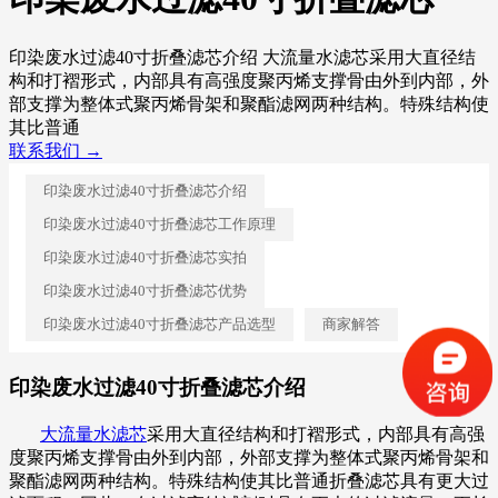
印染废水过滤40寸折叠滤芯介绍 大流量水滤芯采用大直径结
构和打褶形式，内部具有高强度聚丙烯支撑骨由外到内部，外
部支撑为整体式聚丙烯骨架和聚酯滤网两种结构。特殊结构使
其比普通
联系我们 →
印染废水过滤40寸折叠滤芯介绍
印染废水过滤40寸折叠滤芯工作原理
印染废水过滤40寸折叠滤芯实拍
印染废水过滤40寸折叠滤芯优势
印染废水过滤40寸折叠滤芯产品选型
商家解答
印染废水过滤40寸折叠滤芯介绍
大流量水滤芯
采用大直径结构和打褶形式，内部具有高强
度聚丙烯支撑骨由外到内部，外部支撑为整体式聚丙烯骨架和
聚酯滤网两种结构。特殊结构使其比普通折叠滤芯具有更大过