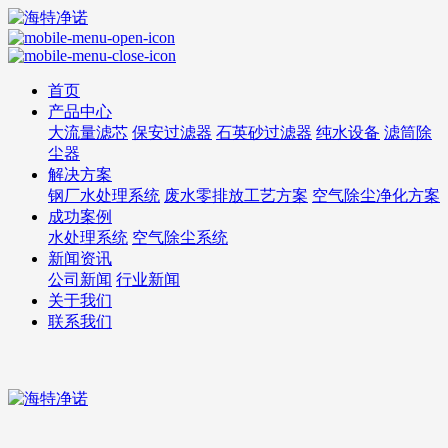
首页
产品中心
大流量滤芯
保安过滤器
石英砂过滤器
纯水设备
滤筒除
尘器
解决方案
钢厂水处理系统
废水零排放工艺方案
空气除尘净化方案
成功案例
水处理系统
空气除尘系统
新闻资讯
公司新闻
行业新闻
关于我们
联系我们