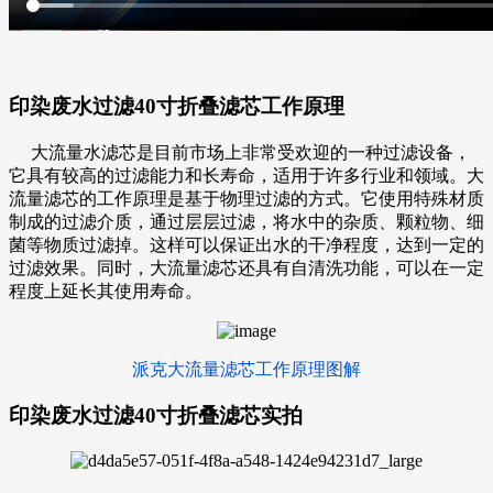
印染废水过滤40寸折叠滤芯
工作原理
大流量水滤芯
是目前市场上非常受欢迎的一种过滤设备，
它具有较高的过滤能力和长寿命，适用于许多行业和领域。大
流量滤芯的工作原理是基于物理过滤的方式。它使用特殊材质
制成的过滤介质，通过层层过滤，将水中的杂质、颗粒物、细
菌等物质过滤掉。这样可以保证出水的干净程度，达到一定的
过滤效果。同时，大流量滤芯还具有自清洗功能，可以在一定
程度上延长其使用寿命。
派克大流量滤芯工作原理图解
印染废水过滤40寸折叠滤芯
实拍