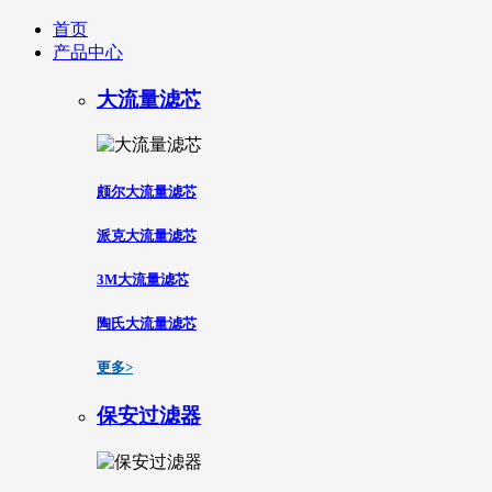
首页
产品中心
大流量滤芯
颇尔大流量滤芯
派克大流量滤芯
3M大流量滤芯
陶氏大流量滤芯
更多>
保安过滤器