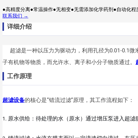
●高精度分离●常温操作●无相变●无需添加化学药剂●自动化程
联系我们 →
详细介绍
超滤是一种以压力为驱动力，利用孔径为0.01-0
子有机物等物质，而允许水、离子和小分子物质通过。
工作原理
超滤设备
的核心是“错流过滤”原理，其工作流程如下：
原水供给：待处理的水（原水）通过增压泵进入超滤