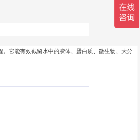
分过程。它能有效截留水中的胶体、蛋白质、微生物、大分