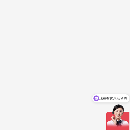
现在有优惠活动吗