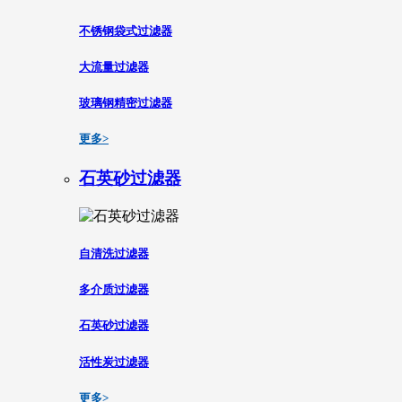
不锈钢袋式过滤器
大流量过滤器
玻璃钢精密过滤器
更多>
石英砂过滤器
自清洗过滤器
多介质过滤器
石英砂过滤器
活性炭过滤器
更多>