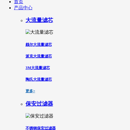
首页
产品中心
大流量滤芯
颇尔大流量滤芯
派克大流量滤芯
3M大流量滤芯
陶氏大流量滤芯
更多>
保安过滤器
不锈钢保安过滤器