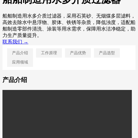
船舶制造用水多介质过滤器，采用石英砂、无烟煤多层滤料，
高效去除水中悬浮物、胶体、铁锈等杂质，降低浊度，适配船
舶制造零部件清洗、涂装等用水需求，保障用水洁净稳定，助
力生产质量提升。
联系我们 →
产品介绍
工作原理
产品优势
产品选型
应用领域
产品介绍