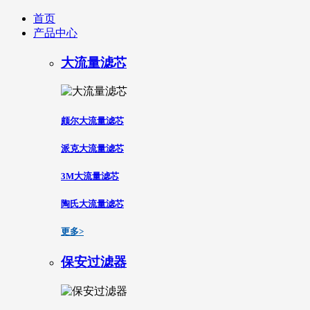
首页
产品中心
大流量滤芯
颇尔大流量滤芯
派克大流量滤芯
3M大流量滤芯
陶氏大流量滤芯
更多>
保安过滤器