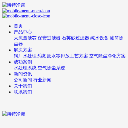
首页
产品中心
大流量滤芯
保安过滤器
石英砂过滤器
纯水设备
滤筒除
尘器
解决方案
钢厂水处理系统
废水零排放工艺方案
空气除尘净化方案
成功案例
水处理系统
空气除尘系统
新闻资讯
公司新闻
行业新闻
关于我们
联系我们