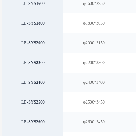
LF-SYS1600
φ1600*2950
LF-SYS1800
φ1800*3050
LF-SYS2000
φ2000*3150
LF-SYS2200
φ2200*3300
LF-SYS2400
φ2400*3400
LF-SYS2500
φ2500*3450
LF-SYS2600
φ2600*3450