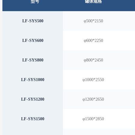
型号
罐体规格
LF-SYS500
φ500*2150
LF-SYS600
φ600*2250
LF-SYS800
φ800*2450
LF-SYS1000
φ1000*2550
LF-SYS1200
φ1200*2650
LF-SYS1500
φ1500*2850