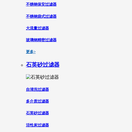
不锈钢保安过滤器
不锈钢袋式过滤器
大流量过滤器
玻璃钢精密过滤器
更多>
石英砂过滤器
自清洗过滤器
多介质过滤器
石英砂过滤器
活性炭过滤器