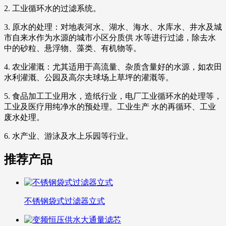
2. 工业循环水的过滤系统。
3. 原水的处理：对地表河水、湖水、海水、水库水、井水及城
市自来水作为水源的城市小区分质供 水等进行过滤，除去水
中的砂粒、悬浮物、藻类、有机物等。
4. 农业灌溉：尤其适用于高流量、杂质含量好的水源，如农田
水利灌溉、公园及高尔夫球场上草坪的灌溉等。
5. 食品加工工业用水，造纸行业，电厂工业循环水的处理等，
工业及医疗用纯净水的预处理。工业生产 水的再循环、工业
废水处理。
6. 水产业、游泳及水上乐园等行业。
推荐产品
不锈钢袋式过滤器立式