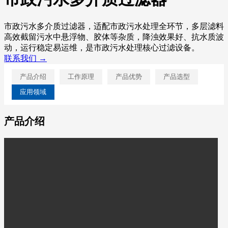
市政污水多介质过滤器，适配市政污水处理全环节，多层滤料
高效截留污水中悬浮物、胶体等杂质，降浊效果好、抗水质波
动，运行稳定易运维，是市政污水处理核心过滤设备。
联系我们 →
产品介绍
工作原理
产品优势
产品选型
应用领域
产品介绍