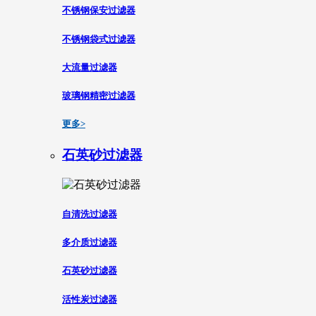
不锈钢保安过滤器
不锈钢袋式过滤器
大流量过滤器
玻璃钢精密过滤器
更多>
石英砂过滤器
自清洗过滤器
多介质过滤器
石英砂过滤器
活性炭过滤器