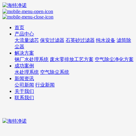
首页
产品中心
大流量滤芯
保安过滤器
石英砂过滤器
纯水设备
滤筒除
尘器
解决方案
钢厂水处理系统
废水零排放工艺方案
空气除尘净化方案
成功案例
水处理系统
空气除尘系统
新闻资讯
公司新闻
行业新闻
关于我们
联系我们