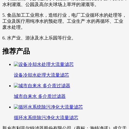
水利灌溉、公园及高尔夫球场上草坪的灌溉等。
5. 食品加工工业用水，造纸行业，电厂工业循环水的处理等，
工业及医疗用纯净水的预处理。工业生产 水的再循环、工业
废水处理。
6. 水产业、游泳及水上乐园等行业。
推荐产品
设备冷却水处理大流量滤芯
城市自来水 多介质过滤器
循环水系统除污净化大流量滤芯
新乡市利菲尔特滤器股份有限公司（商标：海特净诺）成立于