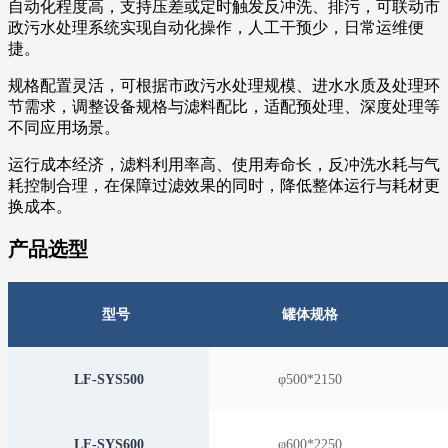
自动化程度高，支持压差或定时触发反冲洗、排污，可联动市
政污水处理系统实现自动化操作，人工干预少，日常运维便
捷。
规格配置灵活，可根据市政污水处理规模、进水水质及处理环
节需求，调整设备规格与滤料配比，适配预处理、深度处理等
不同应用场景。
运行成本经济，滤料利用率高、使用寿命长，反冲洗水耗与气
耗控制合理，在保障过滤效果的同时，降低整体运行与耗材更
换成本。
产品选型
型号
罐体规格
LF-SYS500
φ500*2150
LF-SYS600
φ600*2250