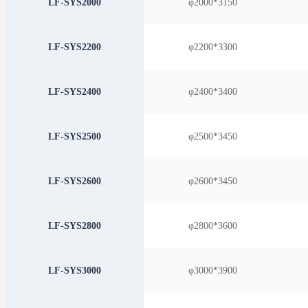
LF-SYS2000
φ2000*3150
LF-SYS2200
φ2200*3300
LF-SYS2400
φ2400*3400
LF-SYS2500
φ2500*3450
LF-SYS2600
φ2600*3450
LF-SYS2800
φ2800*3600
LF-SYS3000
φ3000*3900