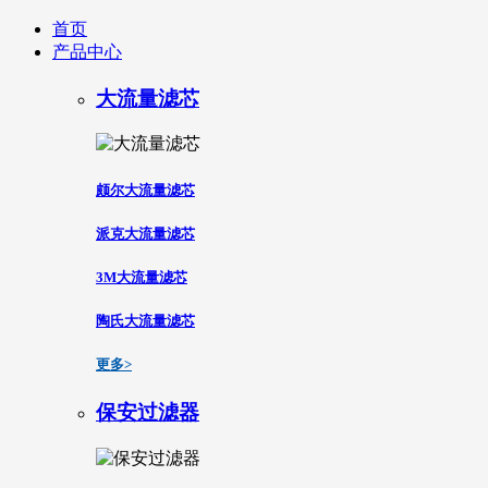
首页
产品中心
大流量滤芯
颇尔大流量滤芯
派克大流量滤芯
3M大流量滤芯
陶氏大流量滤芯
更多>
保安过滤器