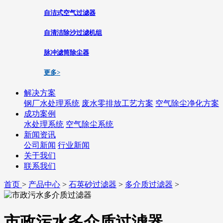
自洁式空气过滤器
自清洁除沙过滤机组
脉冲滤筒除尘器
更多>
解决方案
钢厂水处理系统
废水零排放工艺方案
空气除尘净化方案
成功案例
水处理系统
空气除尘系统
新闻资讯
公司新闻
行业新闻
关于我们
联系我们
首页
>
产品中心
>
石英砂过滤器
>
多介质过滤器
>
市政污水多介质过滤器