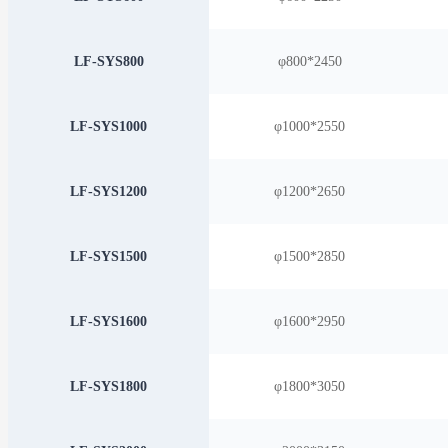
LF-SYS800
φ800*2450
LF-SYS1000
φ1000*2550
LF-SYS1200
φ1200*2650
LF-SYS1500
φ1500*2850
LF-SYS1600
φ1600*2950
LF-SYS1800
φ1800*3050