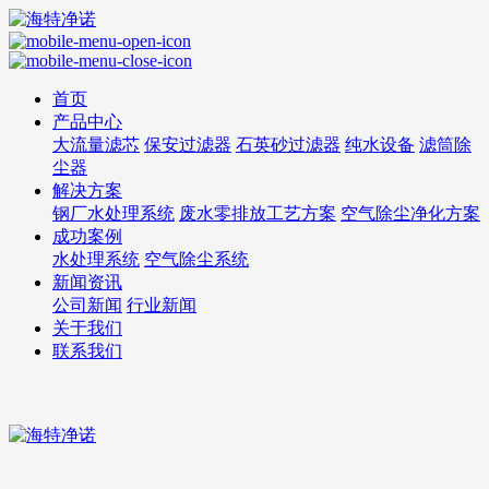
首页
产品中心
大流量滤芯
保安过滤器
石英砂过滤器
纯水设备
滤筒除
尘器
解决方案
钢厂水处理系统
废水零排放工艺方案
空气除尘净化方案
成功案例
水处理系统
空气除尘系统
新闻资讯
公司新闻
行业新闻
关于我们
联系我们