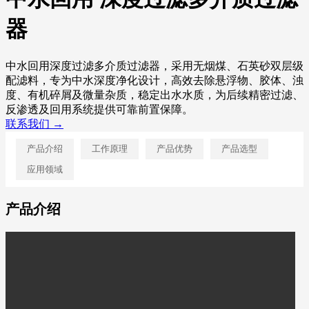
器
中水回用深度过滤多介质过滤器，采用无烟煤、石英砂双层级
配滤料，专为中水深度净化设计，高效去除悬浮物、胶体、浊
度、有机碎屑及微量杂质，稳定出水水质，为后续精密过滤、
反渗透及回用系统提供可靠前置保障。
联系我们 →
产品介绍
工作原理
产品优势
产品选型
应用领域
产品介绍