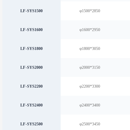
LF-SYS1500
φ1500*2850
LF-SYS1600
φ1600*2950
LF-SYS1800
φ1800*3050
LF-SYS2000
φ2000*3150
LF-SYS2200
φ2200*3300
LF-SYS2400
φ2400*3400
LF-SYS2500
φ2500*3450