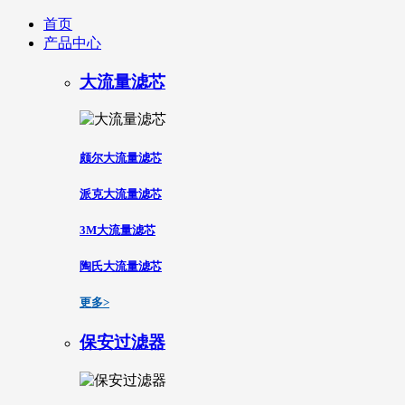
首页
产品中心
大流量滤芯
颇尔大流量滤芯
派克大流量滤芯
3M大流量滤芯
陶氏大流量滤芯
更多>
保安过滤器