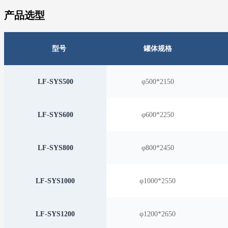
产品选型
型号
罐体规格
LF-SYS500
φ500*2150
LF-SYS600
φ600*2250
LF-SYS800
φ800*2450
LF-SYS1000
φ1000*2550
LF-SYS1200
φ1200*2650