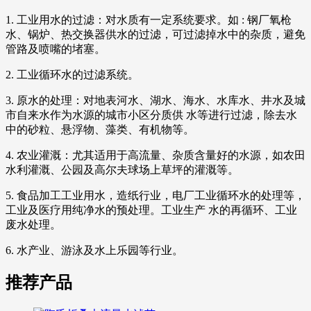
1. 工业用水的过滤：对水质有一定系统要求。如 : 钢厂氧枪
水、锅炉、热交换器供水的过滤，可过滤掉水中的杂质，避免
管路及喷嘴的堵塞。
2. 工业循环水的过滤系统。
3. 原水的处理：对地表河水、湖水、海水、水库水、井水及城
市自来水作为水源的城市小区分质供 水等进行过滤，除去水
中的砂粒、悬浮物、藻类、有机物等。
4. 农业灌溉：尤其适用于高流量、杂质含量好的水源，如农田
水利灌溉、公园及高尔夫球场上草坪的灌溉等。
5. 食品加工工业用水，造纸行业，电厂工业循环水的处理等，
工业及医疗用纯净水的预处理。工业生产 水的再循环、工业
废水处理。
6. 水产业、游泳及水上乐园等行业。
推荐产品