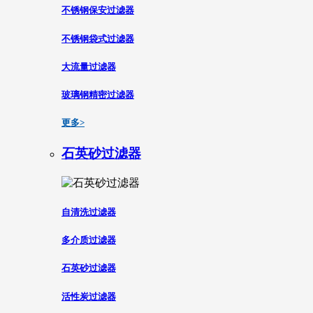
不锈钢保安过滤器
不锈钢袋式过滤器
大流量过滤器
玻璃钢精密过滤器
更多>
石英砂过滤器
自清洗过滤器
多介质过滤器
石英砂过滤器
活性炭过滤器