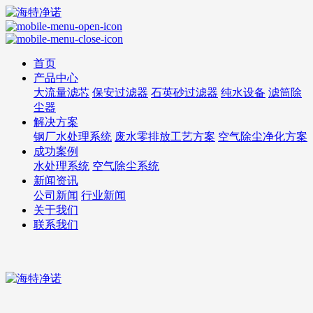
首页
产品中心
大流量滤芯
保安过滤器
石英砂过滤器
纯水设备
滤筒除
尘器
解决方案
钢厂水处理系统
废水零排放工艺方案
空气除尘净化方案
成功案例
水处理系统
空气除尘系统
新闻资讯
公司新闻
行业新闻
关于我们
联系我们