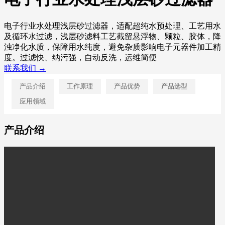
电子行业水处理浅层砂过滤器，适配超纯水预处理、工艺用水
及循环水过滤，浅层砂滤料工艺截留悬浮物、颗粒、胶体，降
浊净化水质，保障用水纯度，避免杂质影响电子元器件加工精
度。过滤快、纳污强，自动反洗，运维简便
联系我们 →
产品介绍
工作原理
产品优势
产品选型
应用领域
产品介绍