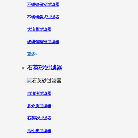
不锈钢保安过滤器
不锈钢袋式过滤器
大流量过滤器
玻璃钢精密过滤器
更多>
石英砂过滤器
自清洗过滤器
多介质过滤器
石英砂过滤器
活性炭过滤器