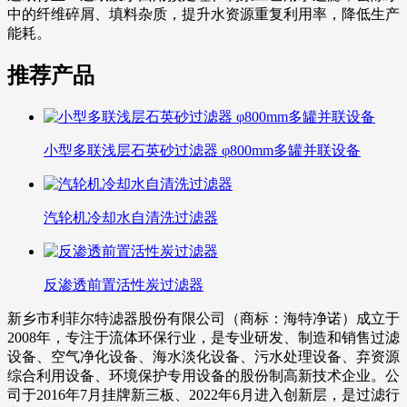
中的纤维碎屑、填料杂质，提升水资源重复利用率，降低生产
能耗。
推荐产品
小型多联浅层石英砂过滤器 φ800mm多罐并联设备
汽轮机冷却水自清洗过滤器
反渗透前置活性炭过滤器
新乡市利菲尔特滤器股份有限公司（商标：海特净诺）成立于
2008年，专注于流体环保行业，是专业研发、制造和销售过滤
设备、空气净化设备、海水淡化设备、污水处理设备、弃资源
综合利用设备、环境保护专用设备的股份制高新技术企业。公
司于2016年7月挂牌新三板、2022年6月进入创新层，是过滤行