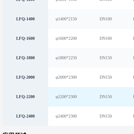
LFQ-1400
φ1400*2150
D
N100
LFQ-1600
φ1600*2200
D
N100
LFQ-1800
φ1800*2250
D
N150
LFQ-2000
φ2000*2300
D
N150
LFQ-2200
φ2200*2300
D
N150
LFQ-2400
φ2400*2300
D
N150