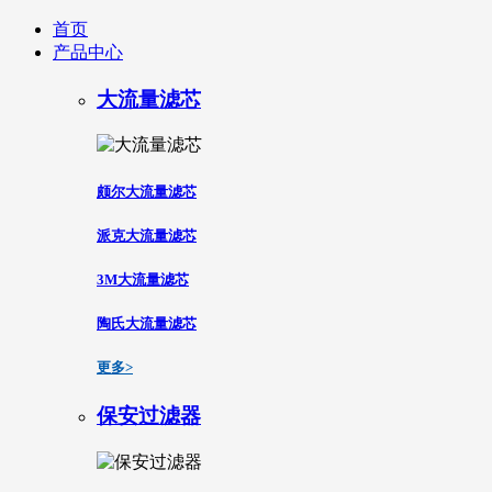
首页
产品中心
大流量滤芯
颇尔大流量滤芯
派克大流量滤芯
3M大流量滤芯
陶氏大流量滤芯
更多>
保安过滤器