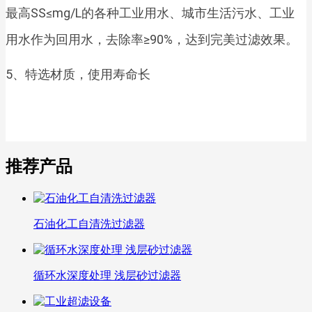
最高SS≤mg/L的各种工业用水、城市生活污水、工业
用水作为回用水，去除率≥90%，达到完美过滤效果。
5、特选材质，使用寿命长
推荐产品
石油化工自清洗过滤器
循环水深度处理 浅层砂过滤器