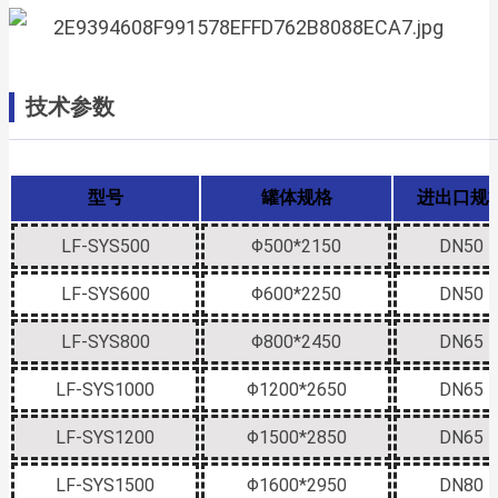
技术参数
型号
罐体规格
进出口规
LF-SYS500
Φ500*2150
DN50
LF-SYS600
Φ600*2250
DN50
LF-SYS800
Φ800*2450
DN65
LF-SYS1000
Φ1200*2650
DN65
LF-SYS1200
Φ1500*2850
DN65
LF-SYS1500
Φ1600*2950
DN80