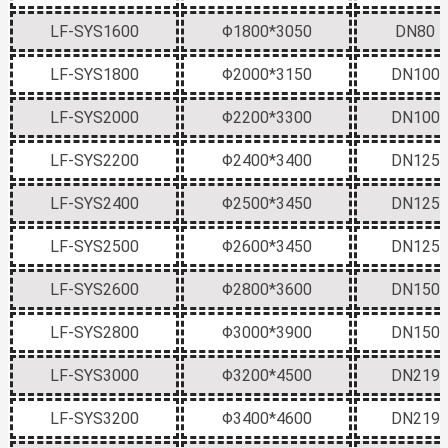
LF-SYS1600
Φ1800*3050
DN80
LF-SYS1800
Φ2000*3150
DN100
LF-SYS2000
Φ2200*3300
DN100
LF-SYS2200
Φ2400*3400
DN125
LF-SYS2400
Φ2500*3450
DN125
LF-SYS2500
Φ2600*3450
DN125
LF-SYS2600
Φ2800*3600
DN150
LF-SYS2800
Φ3000*3900
DN150
LF-SYS3000
Φ3200*4500
DN219
LF-SYS3200
Φ3400*4600
DN219