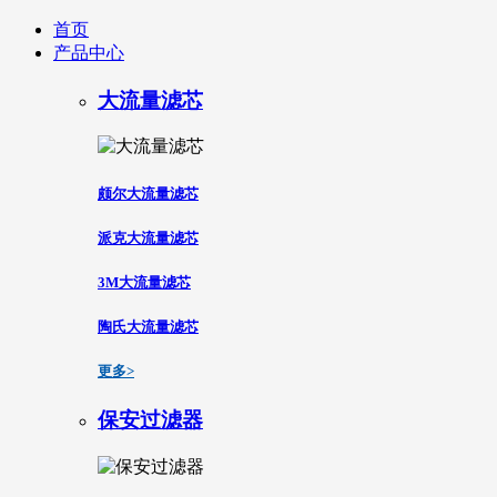
首页
产品中心
大流量滤芯
颇尔大流量滤芯
派克大流量滤芯
3M大流量滤芯
陶氏大流量滤芯
更多>
保安过滤器