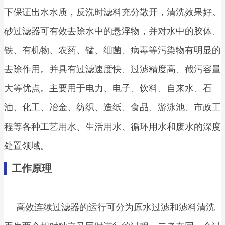
下保证出水水质，反洗时滤料充分散开，清洗效果好。
砂过滤器可有效去除水中的悬浮物，并对水中的胶体、
铁、有机物、农药、锰、细菌、病毒等污染物有明显的
去除作用。并具有过滤速度快、过滤精度高、截污容量
大等优点。主要用于电力、电子、饮料、自来水、石
油、化工、冶金、纺织、造纸、食品、游泳池、市政工
程等各种工艺用水、生活用水、循环用水和废水的深度
处置领域。
工作原理
高效连续过滤器的运行可分为原水过滤和滤料清洗