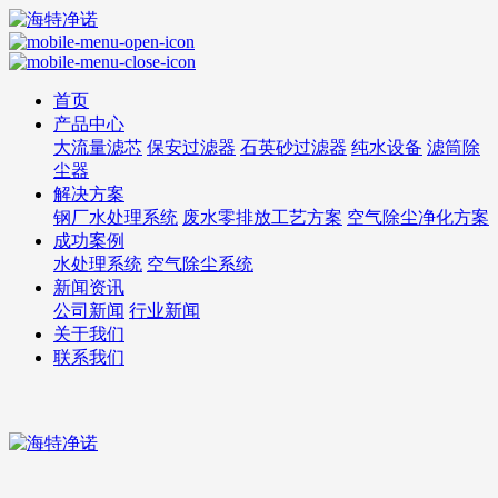
首页
产品中心
大流量滤芯
保安过滤器
石英砂过滤器
纯水设备
滤筒除
尘器
解决方案
钢厂水处理系统
废水零排放工艺方案
空气除尘净化方案
成功案例
水处理系统
空气除尘系统
新闻资讯
公司新闻
行业新闻
关于我们
联系我们