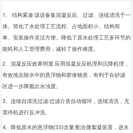
1、 结构紧凑:该设备集混凝反应、过滤、连续清洗于一
体。简化了水处理工艺流程、占地面积小、结构简
单、安装操作灵活方便。降低了原水处理工艺多环节的
能耗和人工管理费用，减轻了操作难度。
2、混凝反应效果明显:应用混凝反应机理和沉降机理，
有效地去除水中的悬浮物和胶体物质，有利于在砂滤
区进一步降胝出水浊度。
3、连续自清洗过滤:过滤介质自动循环，连续清洗，无
需停机进行反冲洗。
4、降低原水的悬浮物(SS)含量:配合微絮凝装置，进水