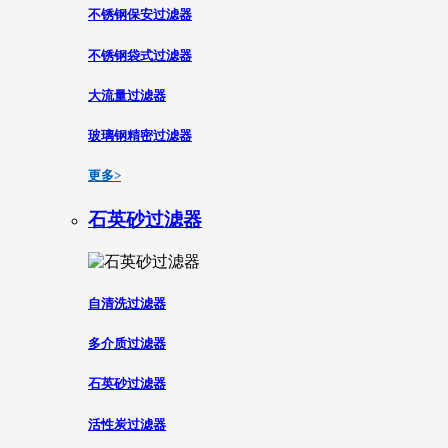
不锈钢保安过滤器
不锈钢袋式过滤器
大流量过滤器
玻璃钢精密过滤器
更多>
石英砂过滤器
自清洗过滤器
多介质过滤器
石英砂过滤器
活性炭过滤器