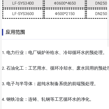
LF-SYS3400
Φ3600*4650
DN250
LF-SYS3600
Φ500*2150
DN250
应用范围
电力行业：电厂锅炉补给水、冷却循环水的预处理。
石油化工：工艺用水、循环冷却水、废水回用的预处
电子与半导体：超纯水制备系统的前端预处理。
钢铁冶金：连铸、轧钢等工艺循环水的净化。