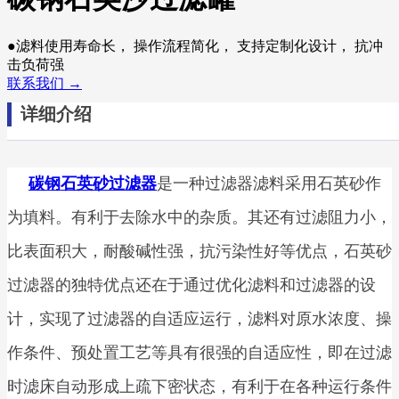
●滤料使用寿命长， 操作流程简化， 支持定制化设计， 抗冲
击负荷强
联系我们 →
详细介绍
碳钢石英砂过滤器
是一种过滤器滤料采用石英砂作
为填料。有利于去除水中的杂质。其还有过滤阻力小，
比表面积大，耐酸碱性强，抗污染性好等优点，石英砂
过滤器的独特优点还在于通过优化滤料和过滤器的设
计，实现了过滤器的自适应运行，滤料对原水浓度、操
作条件、预处置工艺等具有很强的自适应性，即在过滤
时滤床自动形成上疏下密状态，有利于在各种运行条件