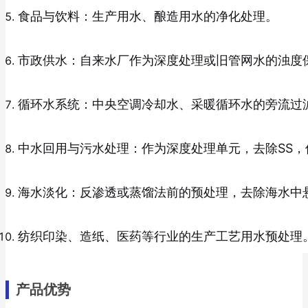
食品与饮料：生产用水、酿造用水的净化处理。
市政供水：自来水厂作为深度处理或旧管网水的浊度
循环水系统：中央空调冷却水、采暖循环水的旁流过
中水回用与污水处理：作为深度处理单元，去除SS
海水淡化：反渗透或蒸馏法前的预处理，去除海水中
纺织印染、造纸、医药等行业的生产工艺用水预处理
产品优势