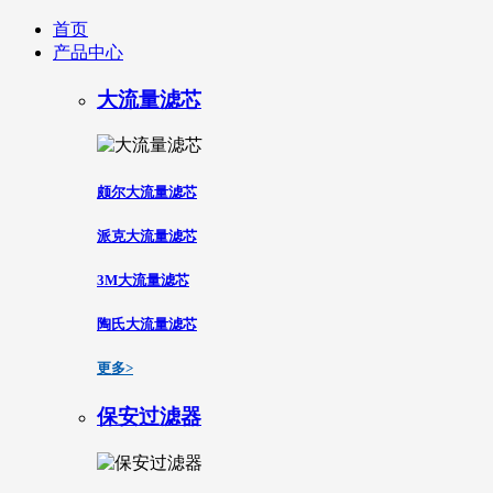
首页
产品中心
大流量滤芯
颇尔大流量滤芯
派克大流量滤芯
3M大流量滤芯
陶氏大流量滤芯
更多>
保安过滤器