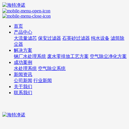
首页
产品中心
大流量滤芯
保安过滤器
石英砂过滤器
纯水设备
滤筒除
尘器
解决方案
钢厂水处理系统
废水零排放工艺方案
空气除尘净化方案
成功案例
水处理系统
空气除尘系统
新闻资讯
公司新闻
行业新闻
关于我们
联系我们