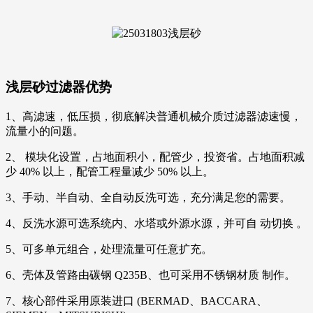
浅层砂过滤器优势
1、高滤速，低压损，彻底解决普通机械介质过滤器滤速慢，
流量小的问题。
2、 模块化设置，占地面积小，配管少，投资省。占地面积减
少 40% 以上，配管工程量减少 50% 以上。
3、手动、半自动、全自动反洗可选，充分满足您的需要。
4、反洗水源可选系统内、水塔或外源水源，并可自 动切换 。
5、可多单元组合，处理流量可任意扩充。
6、壳体及管路由碳钢 Q235B、也可采用不锈钢材质 制作。
7、核心部件采用原装进口 (BERMAD、BACCARA、