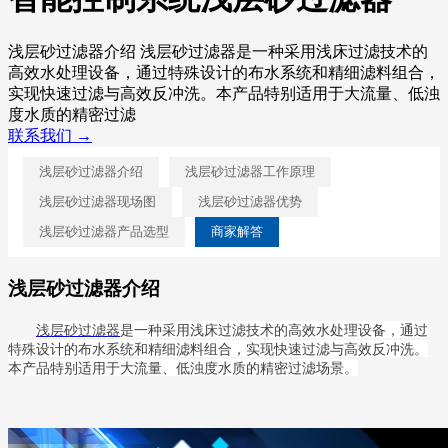
浅层砂过滤器介绍 浅层砂过滤器是一种采用浅床过滤技术的
高效水处理设备，通过特殊设计的布水系统和精细滤料组合，
实现快速过滤与高效反冲洗。本产品特别适用于大流量、低浊
度水质的精密过滤
联系我们 →
浅层砂过滤器介绍
浅层砂过滤器工作原理
浅层砂过滤器现场图
浅层砂过滤器优势
浅层砂过滤器产品选型
商家解答
浅层砂过滤器介绍
浅层砂过滤器
是一种采用浅床过滤技术的高效水处理设备，通过
特殊设计的布水系统和精细滤料组合，实现快速过滤与高效反冲洗。
本产品特别适用于大流量、低浊度水质的精密过滤场景。