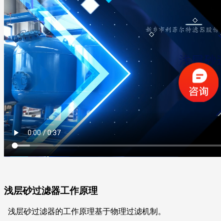
浅层砂过滤器工作原理
浅层砂过滤器的工作原理基于物理过滤机制。