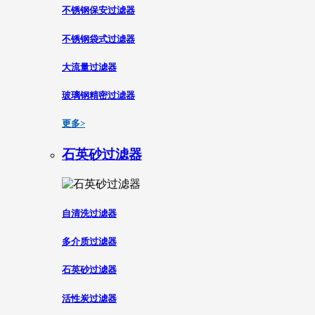
不锈钢保安过滤器
不锈钢袋式过滤器
大流量过滤器
玻璃钢精密过滤器
更多>
石英砂过滤器
自清洗过滤器
多介质过滤器
石英砂过滤器
活性炭过滤器