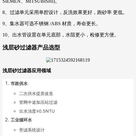
SIEMEN、MITSUBISHI)。
8、过滤单元采用单腔设计，反洗效果更好，跑砂率 更低。
9、集水器可选不锈钢 /ABS 材质，寿命更长。
10、出水管设置在单元底部，水阻更小，检修更方便。
浅层砂过滤器产品选型
浅层砂过滤器应用领域
市政供水
二次供水提质改造
管网中途加压站过滤
出水浊度≤0.5NTU
工业循环水
旁滤系统设计