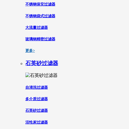
不锈钢保安过滤器
不锈钢袋式过滤器
大流量过滤器
玻璃钢精密过滤器
更多>
石英砂过滤器
自清洗过滤器
多介质过滤器
石英砂过滤器
活性炭过滤器