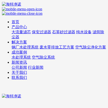
首页
产品中心
大流量滤芯
保安过滤器
石英砂过滤器
纯水设备
滤筒除
尘器
解决方案
钢厂水处理系统
废水零排放工艺方案
空气除尘净化方案
成功案例
水处理系统
空气除尘系统
新闻资讯
公司新闻
行业新闻
关于我们
联系我们