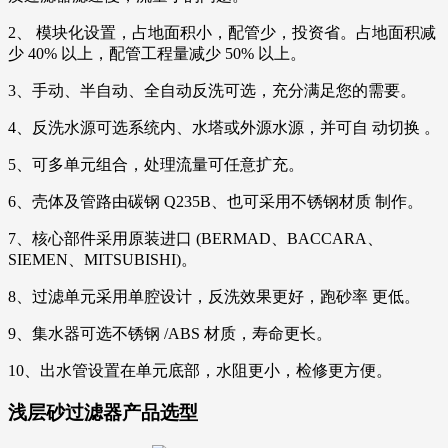
2、 模块化设置，占地面积小，配管少，投资省。占地面积减
少 40% 以上，配管工程量减少 50% 以上。
3、手动、半自动、全自动反洗可选，充分满足您的需要。
4、反洗水源可选系统内、水塔或外源水源，并可自 动切换 。
5、可多单元组合，处理流量可任意扩充。
6、壳体及管路由碳钢 Q235B、也可采用不锈钢材质 制作。
7、核心部件采用原装进口 (BERMAD、BACCARA、
SIEMEN、MITSUBISHI)。
8、过滤单元采用单腔设计，反洗效果更好，跑砂率 更低。
9、集水器可选不锈钢 /ABS 材质，寿命更长。
10、出水管设置在单元底部，水阻更小，检修更方便。
浅层砂过滤器产品选型