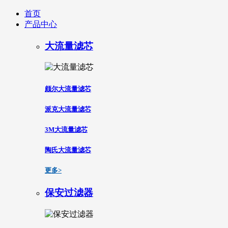
首页
产品中心
大流量滤芯
颇尔大流量滤芯
派克大流量滤芯
3M大流量滤芯
陶氏大流量滤芯
更多>
保安过滤器