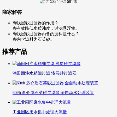
商家解答
问
浅层砂过滤器的作用？
答
有效降低水质浊度，过滤悬浮物。
问
浅层砂过滤器内含的滤料是什么？
答
内含滤料为石英砂。
推荐产品
油田回注水精细过滤 浅层砂过滤器
60t/h 多介质石英砂过滤器 全自动水处理装置
工业园区废水集中处理大流量