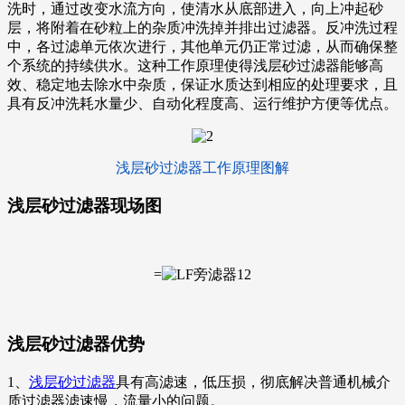
洗时，通过改变水流方向，使清水从底部进入，向上冲起砂
层，将附着在砂粒上的杂质冲洗掉并排出过滤器。反冲洗过程
中，各过滤单元依次进行，其他单元仍正常过滤，从而确保整
个系统的持续供水。这种工作原理使得浅层砂过滤器能够高
效、稳定地去除水中杂质，保证水质达到相应的处理要求，且
具有反冲洗耗水量少、自动化程度高、运行维护方便等优点。
浅层砂过滤器工作原理图解
浅层砂过滤器现场图
=
浅层砂过滤器优势
1、
浅层砂过滤器
具有高滤速，低压损，彻底解决普通机械介
质过滤器滤速慢，流量小的问题。