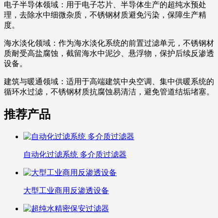
电子半导体领域：用于电子芯片、半导体生产的超纯水预处
理，去除水中细微杂质，不锈钢材质避免污染，保障生产精
度。
海水淡化领域：作为海水淡化系统的前置过滤单元，不锈钢材
质耐受高盐腐蚀，截留海水中泥沙、悬浮物，保护后续反渗透
设备。
建筑与暖通领域：适用于高端建筑中央空调、集中供暖系统的
循环水过滤，不锈钢材质抗腐蚀易清洁，避免管道结垢堵塞。
推荐产品
自动化过滤系统 多介质过滤器
大型工业商用反渗透设备