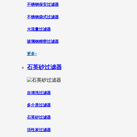
不锈钢保安过滤器
不锈钢袋式过滤器
大流量过滤器
玻璃钢精密过滤器
更多>
石英砂过滤器
自清洗过滤器
多介质过滤器
石英砂过滤器
活性炭过滤器