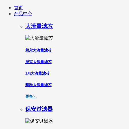
首页
产品中心
大流量滤芯
颇尔大流量滤芯
派克大流量滤芯
3M大流量滤芯
陶氏大流量滤芯
更多>
保安过滤器