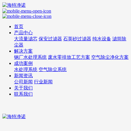
首页
产品中心
大流量滤芯
保安过滤器
石英砂过滤器
纯水设备
滤筒除
尘器
解决方案
钢厂水处理系统
废水零排放工艺方案
空气除尘净化方案
成功案例
水处理系统
空气除尘系统
新闻资讯
公司新闻
行业新闻
关于我们
联系我们