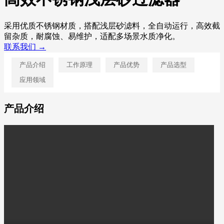
采用优质不锈钢材质，搭配浅层砂滤料，全自动运行，高效截
留杂质，耐腐蚀、易维护，适配多场景水质净化。
联系我们 →
产品介绍
工作原理
产品优势
产品选型
应用领域
产品介绍