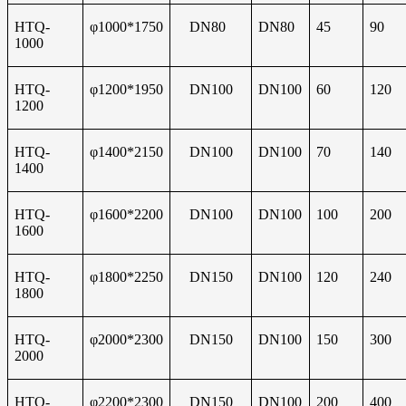
HTQ-
φ1000*1750
DN80
DN80
45
90
1000
HTQ-
φ1200*1950
DN100
DN100
60
120
1200
HTQ-
φ1400*2150
DN100
DN100
70
140
1400
HTQ-
φ1600*2200
DN100
DN100
100
200
1600
HTQ-
φ1800*2250
DN150
DN100
120
240
1800
HTQ-
φ2000*2300
DN150
DN100
150
300
2000
HTQ-
φ2200*2300
DN150
DN100
200
400