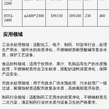
2200
HTQ-
φ2400*2300
DN150
DN100
230
460
2400
应用领域
工业水处理领域：适配化工、电子、制药、印染等行业，处理
生产用水、循环水的杂质净化，不锈钢材质耐受酸碱等复杂水
质，保护工艺设备。
食品饮料领域：适用于饮用水、果汁、乳制品等生产的水质预
处理，不锈钢材质符合卫生标准，搭配砂滤料深度净化，保障
产品安全。
市政水处理领域：用于市政水厂供水预处理、污水处理厂一级
过滤，耐腐蚀材质适配市政复杂水质，高效截留悬浮杂质。
制药行业领域：适配制药工艺用水的前置净化，不锈钢材质无
二次污染，满足制药行业对水质与设备卫生的严格要求。