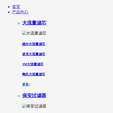
首页
产品中心
大流量滤芯
颇尔大流量滤芯
派克大流量滤芯
3M大流量滤芯
陶氏大流量滤芯
更多>
保安过滤器