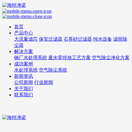
首页
产品中心
大流量滤芯
保安过滤器
石英砂过滤器
纯水设备
滤筒除
尘器
解决方案
钢厂水处理系统
废水零排放工艺方案
空气除尘净化方案
成功案例
水处理系统
空气除尘系统
新闻资讯
公司新闻
行业新闻
关于我们
联系我们