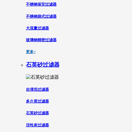
不锈钢保安过滤器
不锈钢袋式过滤器
大流量过滤器
玻璃钢精密过滤器
更多>
石英砂过滤器
自清洗过滤器
多介质过滤器
石英砂过滤器
活性炭过滤器