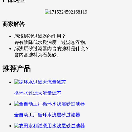
商家解答
问
浅层砂过滤器的作用？
答
有效降低水质浊度，过滤悬浮物。
问
浅层砂过滤器内含的滤料是什么？
答
内含滤料为石英砂。
推荐产品
循环水过滤大流量滤芯
全自动工厂循环水浅层砂过滤器