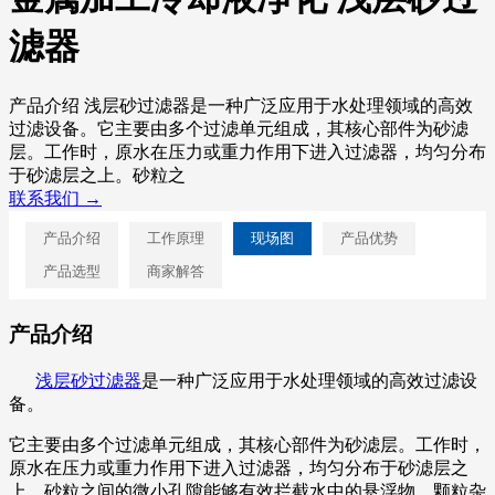
滤器
产品介绍 浅层砂过滤器是一种广泛应用于水处理领域的高效
过滤设备。它主要由多个过滤单元组成，其核心部件为砂滤
层。工作时，原水在压力或重力作用下进入过滤器，均匀分布
于砂滤层之上。砂粒之
联系我们 →
产品介绍
工作原理
现场图
产品优势
产品选型
商家解答
产品介绍
浅层砂过滤器
是一种广泛应用于水处理领域的高效过滤设
备。
它主要由多个过滤单元组成，其核心部件为砂滤层。工作时，
原水在压力或重力作用下进入过滤器，均匀分布于砂滤层之
上。砂粒之间的微小孔隙能够有效拦截水中的悬浮物、颗粒杂