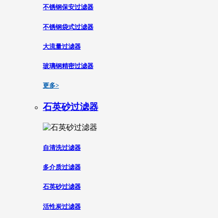
不锈钢保安过滤器
不锈钢袋式过滤器
大流量过滤器
玻璃钢精密过滤器
更多>
石英砂过滤器
自清洗过滤器
多介质过滤器
石英砂过滤器
活性炭过滤器