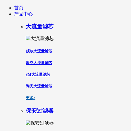
首页
产品中心
大流量滤芯
颇尔大流量滤芯
派克大流量滤芯
3M大流量滤芯
陶氏大流量滤芯
更多>
保安过滤器