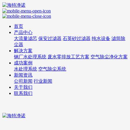
首页
产品中心
大流量滤芯
保安过滤器
石英砂过滤器
纯水设备
滤筒除
尘器
解决方案
钢厂水处理系统
废水零排放工艺方案
空气除尘净化方案
成功案例
水处理系统
空气除尘系统
新闻资讯
公司新闻
行业新闻
关于我们
联系我们