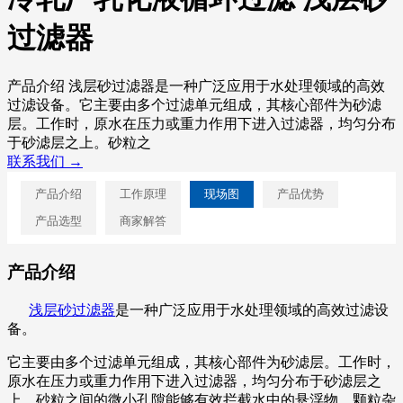
过滤器
产品介绍 浅层砂过滤器是一种广泛应用于水处理领域的高效
过滤设备。它主要由多个过滤单元组成，其核心部件为砂滤
层。工作时，原水在压力或重力作用下进入过滤器，均匀分布
于砂滤层之上。砂粒之
联系我们 →
产品介绍
工作原理
现场图
产品优势
产品选型
商家解答
产品介绍
浅层砂过滤器
是一种广泛应用于水处理领域的高效过滤设
备。
它主要由多个过滤单元组成，其核心部件为砂滤层。工作时，
原水在压力或重力作用下进入过滤器，均匀分布于砂滤层之
上。砂粒之间的微小孔隙能够有效拦截水中的悬浮物、颗粒杂