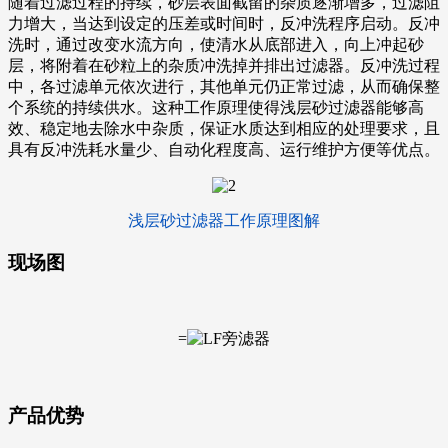
随着过滤过程的持续，砂层表面截留的杂质逐渐增多，过滤阻
力增大，当达到设定的压差或时间时，反冲洗程序启动。反冲
洗时，通过改变水流方向，使清水从底部进入，向上冲起砂
层，将附着在砂粒上的杂质冲洗掉并排出过滤器。反冲洗过程
中，各过滤单元依次进行，其他单元仍正常过滤，从而确保整
个系统的持续供水。这种工作原理使得浅层砂过滤器能够高
效、稳定地去除水中杂质，保证水质达到相应的处理要求，且
具有反冲洗耗水量少、自动化程度高、运行维护方便等优点。
浅层砂过滤器工作原理图解
现场图
=
产品优势