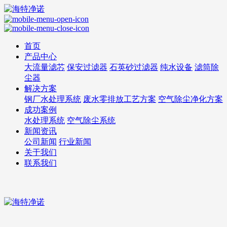
首页
产品中心
大流量滤芯
保安过滤器
石英砂过滤器
纯水设备
滤筒除
尘器
解决方案
钢厂水处理系统
废水零排放工艺方案
空气除尘净化方案
成功案例
水处理系统
空气除尘系统
新闻资讯
公司新闻
行业新闻
关于我们
联系我们