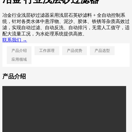
冶金行业浅层砂过滤器采用浅层石英砂滤料 + 全自动控制系
统，针对各类水体中悬浮物、泥沙、胶体、铁锈等杂质高效过
滤，实现自动过滤、自动反洗、自动排污，无需人工值守，适
配大流量工况，为水处理系统提供高效、
联系我们 →
产品介绍
工作原理
产品优势
产品选型
应用领域
产品介绍