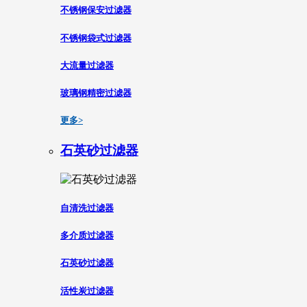
不锈钢保安过滤器
不锈钢袋式过滤器
大流量过滤器
玻璃钢精密过滤器
更多>
石英砂过滤器
自清洗过滤器
多介质过滤器
石英砂过滤器
活性炭过滤器