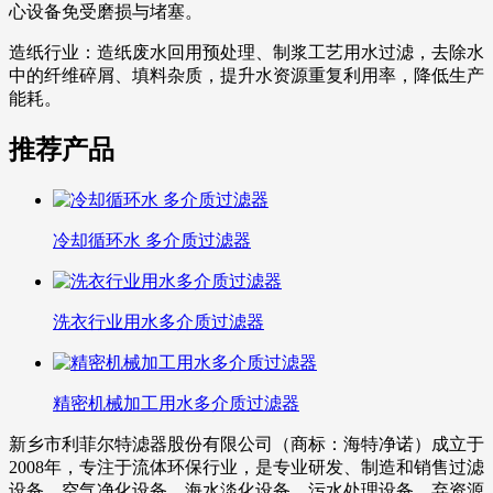
心设备免受磨损与堵塞。
造纸行业：造纸废水回用预处理、制浆工艺用水过滤，去除水
中的纤维碎屑、填料杂质，提升水资源重复利用率，降低生产
能耗。
推荐产品
冷却循环水 多介质过滤器
洗衣行业用水多介质过滤器
精密机械加工用水多介质过滤器
新乡市利菲尔特滤器股份有限公司（商标：海特净诺）成立于
2008年，专注于流体环保行业，是专业研发、制造和销售过滤
设备、空气净化设备、海水淡化设备、污水处理设备、弃资源