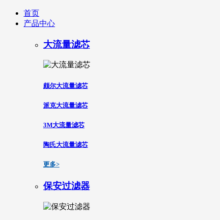
首页
产品中心
大流量滤芯
颇尔大流量滤芯
派克大流量滤芯
3M大流量滤芯
陶氏大流量滤芯
更多>
保安过滤器