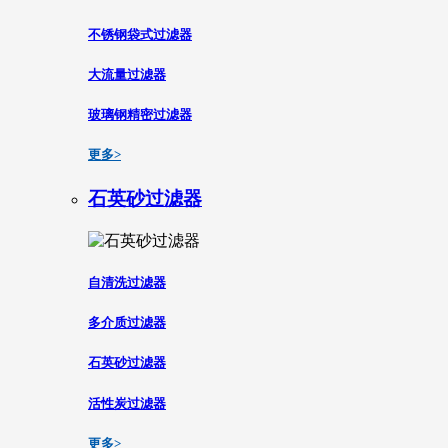
不锈钢袋式过滤器
大流量过滤器
玻璃钢精密过滤器
更多>
石英砂过滤器
自清洗过滤器
多介质过滤器
石英砂过滤器
活性炭过滤器
更多>