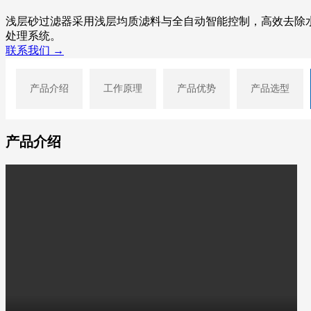
浅层砂过滤器采用浅层均质滤料与全自动智能控制，高效去除
处理系统。
联系我们 →
产品介绍
工作原理
产品优势
产品选型
产品介绍