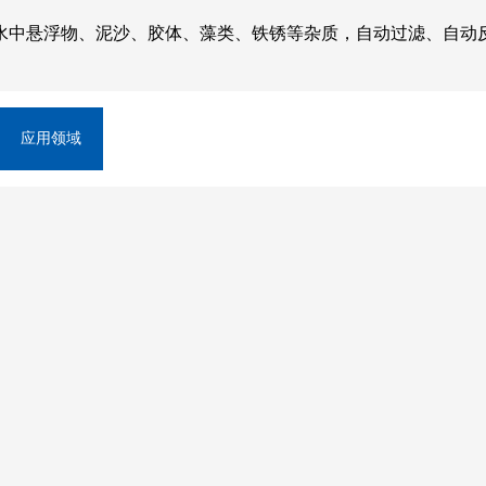
水中悬浮物、泥沙、胶体、藻类、铁锈等杂质，自动过滤、自动
应用领域