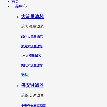
首页
产品中心
大流量滤芯
颇尔大流量滤芯
派克大流量滤芯
3M大流量滤芯
陶氏大流量滤芯
更多>
保安过滤器
不锈钢保安过滤器