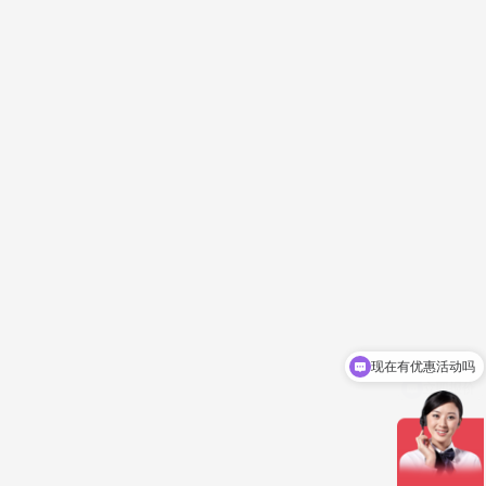
现在有优惠活动吗
立即报价