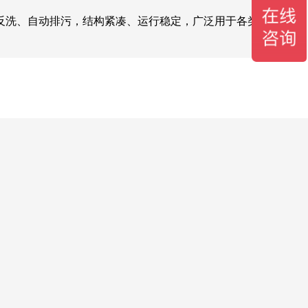
反洗、自动排污，结构紧凑、运行稳定，广泛用于各类大流量水