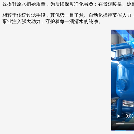
效提升原水初始质量，为后续深度净化减负；在景观喷泉、泳
相较于传统过滤手段，其优势一目了然。自动化操控节省人力
事业注入强大动力，守护着每一滴清水的纯净。