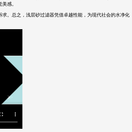
觉美感。
诉求。总之，浅层砂过滤器凭借卓越性能，为现代社会的水净化