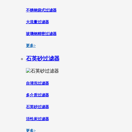
不锈钢袋式过滤器
大流量过滤器
玻璃钢精密过滤器
更多>
石英砂过滤器
自清洗过滤器
多介质过滤器
石英砂过滤器
活性炭过滤器
更多>