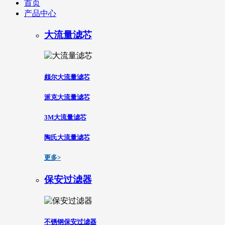
首页
产品中心
大流量滤芯
颇尔大流量滤芯
派克大流量滤芯
3M大流量滤芯
陶氏大流量滤芯
更多>
保安过滤器
不锈钢保安过滤器