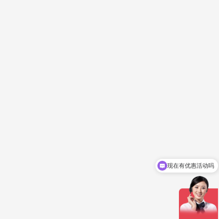
现在有优惠活动吗