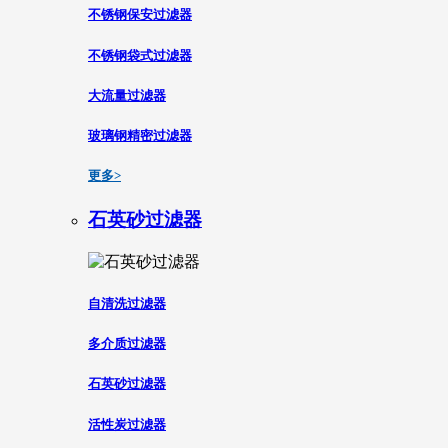
不锈钢保安过滤器
不锈钢袋式过滤器
大流量过滤器
玻璃钢精密过滤器
更多>
石英砂过滤器
自清洗过滤器
多介质过滤器
石英砂过滤器
活性炭过滤器