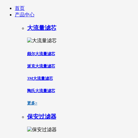
首页
产品中心
大流量滤芯
颇尔大流量滤芯
派克大流量滤芯
3M大流量滤芯
陶氏大流量滤芯
更多>
保安过滤器