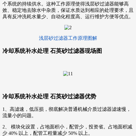
个系统的持续供水。这种工作原理使得浅层砂过滤器能够高
效、稳定地去除水中杂质，保证水质达到相应的处理要求，且
具有反冲洗耗水量少、自动化程度高、运行维护方便等优点。
浅层砂过滤器工作原理图解
冷却系统补水处理 石英砂过滤器现场图
冷却系统补水处理 石英砂过滤器优势
1、高滤速，低压损，彻底解决普通机械介质过滤器滤速慢，
流量小的问题。
2、 模块化设置，占地面积小，配管少，投资省。占地面积减
少 40% 以上，配管工程量减少 50% 以上。