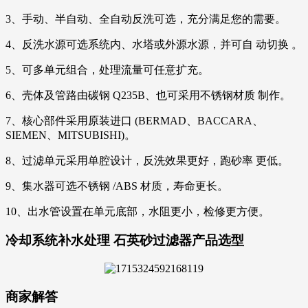
3、手动、半自动、全自动反洗可选，充分满足您的需要。
4、反洗水源可选系统内、水塔或外源水源，并可自 动切换 。
5、可多单元组合，处理流量可任意扩充。
6、壳体及管路由碳钢 Q235B、也可采用不锈钢材质 制作。
7、核心部件采用原装进口 (BERMAD、BACCARA、
SIEMEN、MITSUBISHI)。
8、过滤单元采用单腔设计，反洗效果更好，跑砂率 更低。
9、集水器可选不锈钢 /ABS 材质，寿命更长。
10、出水管设置在单元底部，水阻更小，检修更方便。
冷却系统补水处理 石英砂过滤器产品选型
商家解答