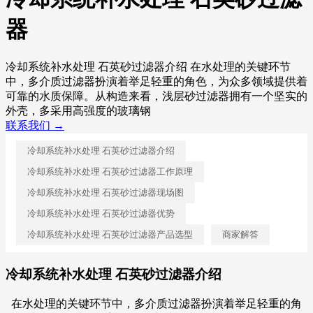
器
冷却系统补水处理 石英砂过滤器介绍 在水处理的关键环节
中，多介质过滤器扮演着举足轻重的角色，为众多领域提供着
可靠的水质保障。从构造来看，浅层砂过滤器拥有一个坚实的
外壳，多采用高强度的玻璃钢
联系我们 →
冷却系统补水处理 石英砂过滤器介绍
冷却系统补水处理 石英砂过滤器工作原理
冷却系统补水处理 石英砂过滤器现场图
冷却系统补水处理 石英砂过滤器优势
冷却系统补水处理 石英砂过滤器产品选型
商家解答
冷却系统补水处理 石英砂过滤器介绍
在水处理的关键环节中，多介质过滤器扮演着举足轻重的角