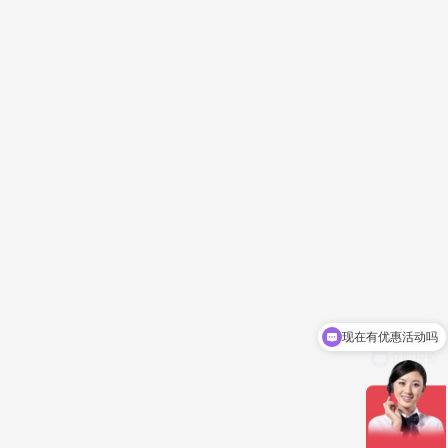
现在有优惠活动吗
立即报价