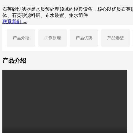
石英砂过滤器是水质预处理领域的经典设备，核心以优质石英
体、石英砂滤料层、布水装置、集水组件
联系我们 →
产品介绍
工作原理
产品优势
产品选型
产品介绍