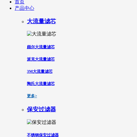
首页
产品中心
大流量滤芯
颇尔大流量滤芯
派克大流量滤芯
3M大流量滤芯
陶氏大流量滤芯
更多>
保安过滤器
不锈钢保安过滤器