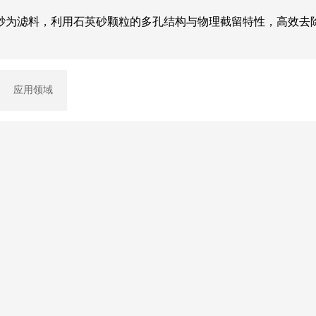
砂为滤料，利用石英砂颗粒的多孔结构与物理截留特性，高效去
应用领域