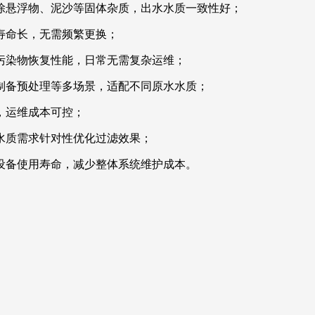
除悬浮物、泥沙等固体杂质，出水水质一致性好；
寿命长，无需频繁更换；
污染物恢复性能，日常无需复杂运维；
制备预处理等多场景，适配不同原水水质；
，运维成本可控；
水质需求针对性优化过滤效果；
设备使用寿命，减少整体系统维护成本。