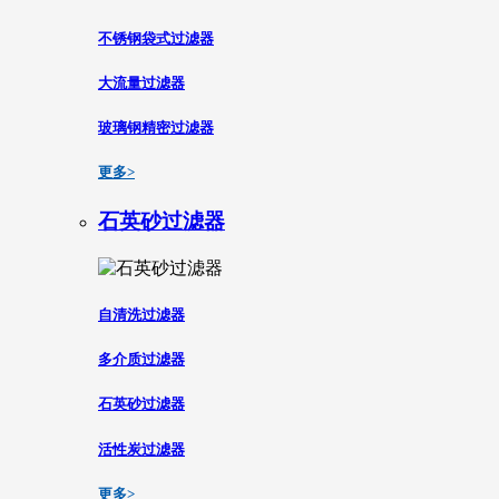
不锈钢袋式过滤器
大流量过滤器
玻璃钢精密过滤器
更多>
石英砂过滤器
自清洗过滤器
多介质过滤器
石英砂过滤器
活性炭过滤器
更多>