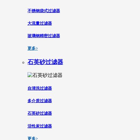
不锈钢袋式过滤器
大流量过滤器
玻璃钢精密过滤器
更多>
石英砂过滤器
自清洗过滤器
多介质过滤器
石英砂过滤器
活性炭过滤器
更多>