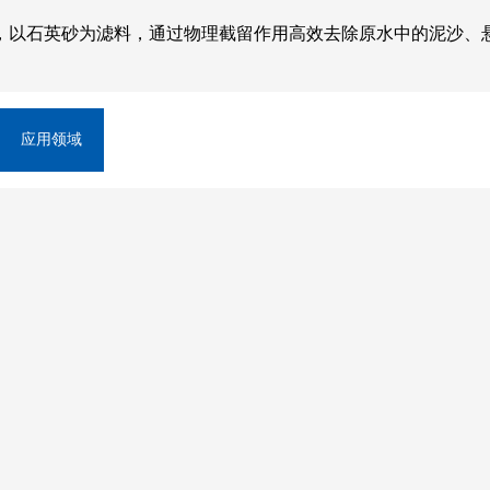
，以石英砂为滤料，通过物理截留作用高效去除原水中的泥沙、
应用领域