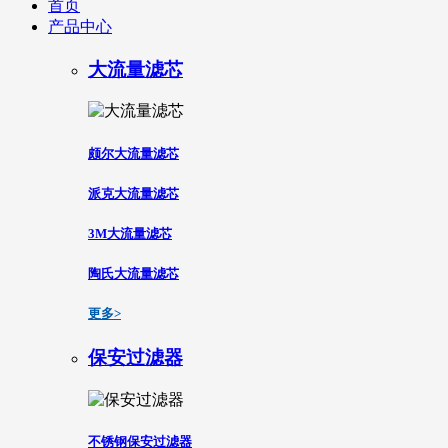
首页
产品中心
大流量滤芯
颇尔大流量滤芯
派克大流量滤芯
3M大流量滤芯
陶氏大流量滤芯
更多>
保安过滤器
不锈钢保安过滤器