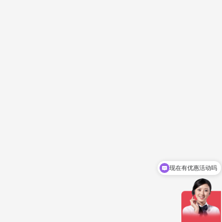
现在有优惠活动吗
立即报价