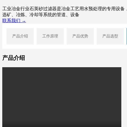
工业冶金行业石英砂过滤器是冶金工艺用水预处理的专用设备
选矿、冶炼、冷却等系统的管道、设备
联系我们 →
产品介绍
工作原理
产品优势
产品选型
产品介绍