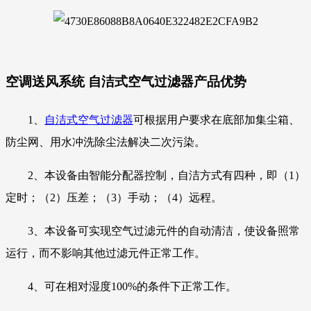
空调送风系统 自洁式空气过滤器
产品优势
1、
自洁式空气过滤器
可根据用户要求在底部加集尘箱、
防尘网、用水冲洗除尘法解决二次污染。
2、本设备由智能分配器控制，自洁方式有四种，即（1）
定时；（2）压差；（3）手动；（4）远程。
3、本设备可实现空气过滤元件的自动清洁，使设备照常
运行，而不影响其他过滤元件正常工作。
4、可在相对湿度100%的条件下正常工作。