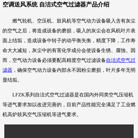
空调送风系统 自洁式空气过滤器产品介绍
燃气轮机、空压机、鼓风机等空气动力设备吸入含有灰尘
的空气之后，将造成设备的磨损，吸入的灰尘会在风机叶片表
面上结垢，造成设备中转子的动平衡失衡，精度下降，工作寿
命大大减短，灰尘中的有害化学成分会使设备生锈、腐蚀。因
而，空气动力设备必须要配高精度空气过滤设备
自洁式空气过
滤器
，确保空气动力设备内部永不因粉尘磨损，叶片多年无明
显结垢。
LFZK系列自洁式空气过滤器是在国内外同类空气压缩机
等进气要求加以改进完善的，目前产品性能完全满足了工业燃
机高炉鼓风空气压缩机等进气要求。