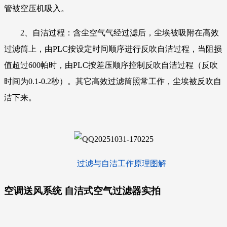
管被空压机吸入。
2、自洁过程：含尘空气气经过滤后，尘埃被吸附在高效
过滤筒上，由PLC按设定时间顺序进行反吹自洁过程，当阻损
值超过600帕时，由PLC按差压顺序控制反吹自洁过程（反吹
时间为0.1-0.2秒）。其它高效过滤筒照常工作，尘埃被反吹自
洁下来。
过滤与自洁工作原理图解
空调送风系统 自洁式空气过滤器
实拍