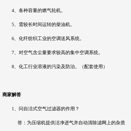
4、各种容量的燃气轮机。
5、需较长时间运转的柴油机。
6、化纤纺织工业的空调送风系统。
7、对空气含尘量要求较高的集中空调系统。
8、化工行业溶液的污染及防治。（配套使用）
商家解答
1、
问自洁式空气过滤器的作用？
答
：为
压缩机
提供洁净进气并自动清除滤网上的杂质