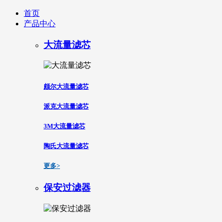
首页
产品中心
大流量滤芯
颇尔大流量滤芯
派克大流量滤芯
3M大流量滤芯
陶氏大流量滤芯
更多>
保安过滤器