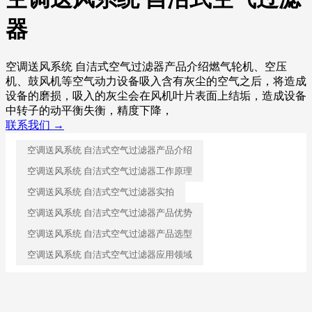
器
空调送风系统 自洁式空气过滤器产品介绍燃气轮机、空压
机、鼓风机等空气动力设备吸入含有灰尘的空气之后，将造成
设备的磨损，吸入的灰尘会在风机叶片表面上结垢，造成设备
中转子的动平衡失衡，精度下降，
联系我们 →
空调送风系统 自洁式空气过滤器产品介绍
空调送风系统 自洁式空气过滤器工作原理
空调送风系统 自洁式空气过滤器实拍
空调送风系统 自洁式空气过滤器产品优势
空调送风系统 自洁式空气过滤器产品选型
空调送风系统 自洁式空气过滤器应用领域