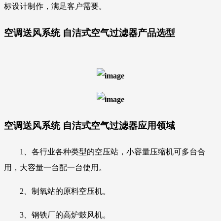
标设计制作，满足客户需要。
空调送风系统 自洁式空气过滤器
产品选型
空调送风系统 自洁式空气过滤器
应用领域
1、各行业各种类型的空压站，小容量压缩机
可多台合
用，大容量一台配一台使用。
2、制氧站的原料空压机。
3、钢铁厂的高炉鼓风机。