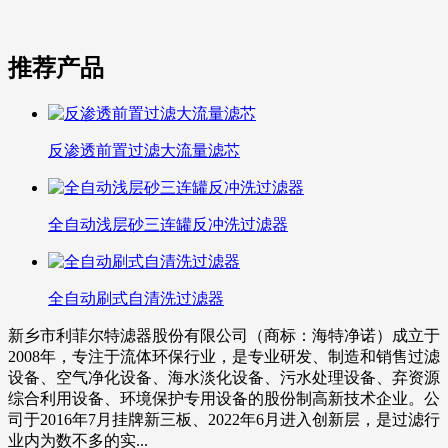
推荐产品
反渗透前置过滤大流量滤芯
全自动浅层砂三连罐反冲洗过滤器
全自动刷式自清洗过滤器
新乡市利菲尔特滤器股份有限公司（商标：海特净诺）成立于
2008年，专注于流体环保行业，是专业研发、制造和销售过滤
设备、空气净化设备、海水淡化设备、污水处理设备、弃资源
综合利用设备、环境保护专用设备的股份制高新技术企业。公
司于2016年7月挂牌新三板、2022年6月进入创新层，是过滤行
业内为数不多的实...