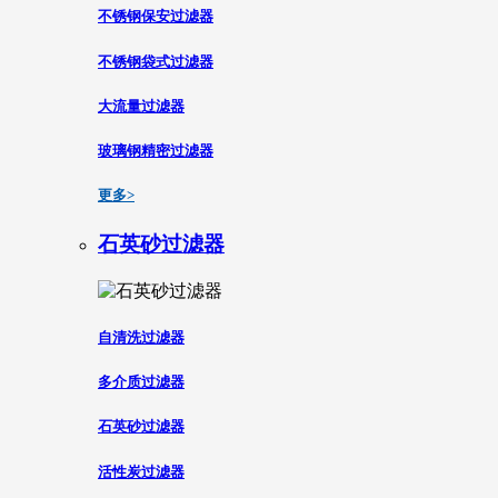
不锈钢保安过滤器
不锈钢袋式过滤器
大流量过滤器
玻璃钢精密过滤器
更多>
石英砂过滤器
自清洗过滤器
多介质过滤器
石英砂过滤器
活性炭过滤器