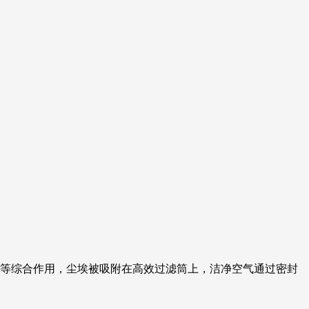
留等综合作用，尘埃被吸附在高效过滤筒上，洁净空气通过密封