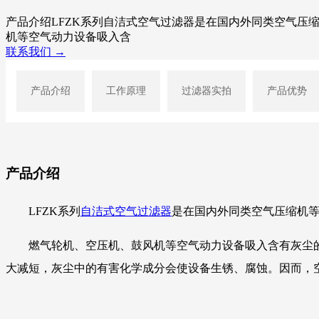
产品介绍LFZK系列自洁式空气过滤器是在国内外同类空气
机等空气动力设备吸入含
联系我们 →
产品介绍
工作原理
过滤器实拍
产品优势
产品介绍
LFZK系列
自洁式空气过滤器
是在国内外同类空气压缩机
燃气轮机、空压机、鼓风机等空气动力设备吸入含有灰尘
大减短，灰尘中的有害化学成分会使设备生锈、腐蚀。因而，