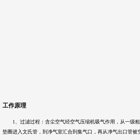
工作原理
1、过滤过程：含尘空气经空气压缩机吸气作用，从一级
垫圈进入文氏管，到净气室汇合到集气口，再从净气出口管被