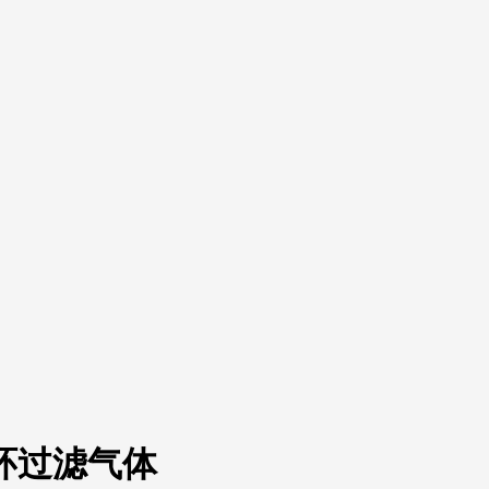
环过滤气体