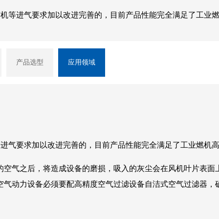
压缩机等进气要求加以改进完善的，目前产品性能完全满足了工业
产品选型
应用领域
等进气要求加以改进完善的，目前产品性能完全满足了工业燃机
的空气之后，将造成设备的磨损，吸入的灰尘会在风机叶片表面
空气动力设备必须要配高精度空气过滤设备自洁式空气过滤器，