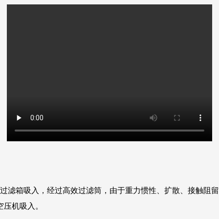
粗过滤箱吸入，经过高效过滤筒，由于重力惯性、扩散、接触阻
空压机吸入。