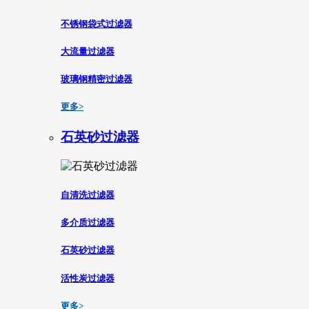
不锈钢袋式过滤器
大流量过滤器
玻璃钢精密过滤器
更多>
石英砂过滤器
自清洗过滤器
多介质过滤器
石英砂过滤器
活性炭过滤器
更多>