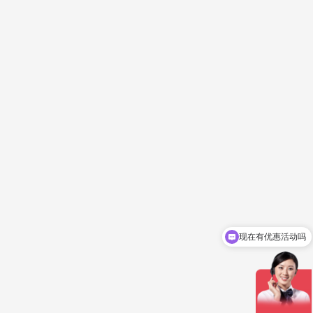
现在有优惠活动吗
立即报价