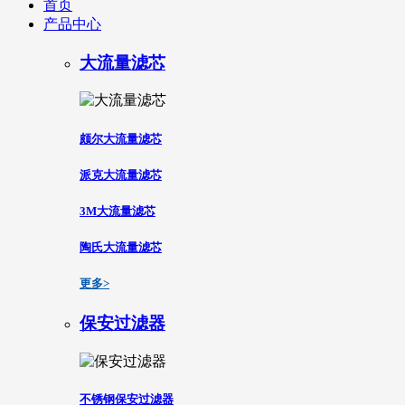
首页
产品中心
大流量滤芯
颇尔大流量滤芯
派克大流量滤芯
3M大流量滤芯
陶氏大流量滤芯
更多>
保安过滤器
不锈钢保安过滤器