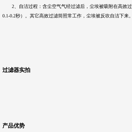
2、自洁过程：含尘空气气经过滤后，尘埃被吸附在高效过
0.1-0.2秒）。其它高效过滤筒照常工作，尘埃被反吹自洁下来
过滤器
实拍
产品优势