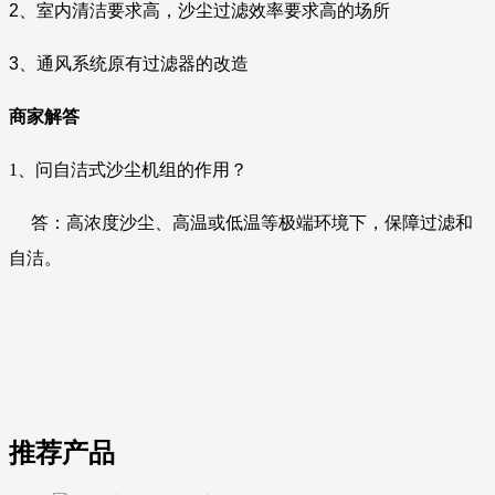
2、室内清洁要求高，沙尘过滤效率要求高的场所
3、通风系统原有过滤器的改造
商家解答
1、
问自洁式沙尘机组的作用？
答
：
高浓度沙尘、高温或低温等极端环境下，保障过滤和
自洁。
推荐产品