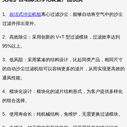
1、
自洁式沙尘机组
离心过滤沙尘：能够自动将空气中的沙尘
过滤并排出室外。
2、高效除尘：采用创新的 V+T 型过滤模块，过滤效率达到
95%以上。
3、低风阻：采用紧凑的结构设计，比起同类产品，相同尺寸
的自动沙尘过滤机组可以容纳更多的滤片，从而实现更高效的
通风性能。
4、模块化设计：模块化的滤片结构形式，为客户提供多样化
的组合选择。
5、使用寿命长：纯机械结构，免维护，无需更换过滤模块。