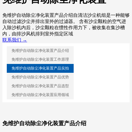
免维护自动除尘净化装置产品介绍自清洁沙尘机组是一种能够
自动过滤沙尘并排出室外的过滤器。 含有沙尘颗粒的空气进
入除沙机内后，沙尘颗粒在惯性作用力下，被收集在集沙槽
内，由排沙风机排到室外指定区域
联系我们 →
免维护自动除尘净化装置产品介绍
免维护自动除尘净化装置工作原理
免维护自动除尘净化装置产品实拍
免维护自动除尘净化装置产品优势
免维护自动除尘净化装置产品选型
免维护自动除尘净化装置应用领域
免维护自动除尘净化装置产品介绍