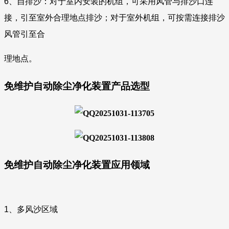
6、自排沙：对于室内安装的机组，可采用风管与排沙口连
接，
引至室外合理地点排沙；对于室外机组，可按需连接排沙
风管引至合
理地点。
免维护自动除尘净化装置产品选型
免维护自动除尘净化装置应用领域
1、多风沙区域