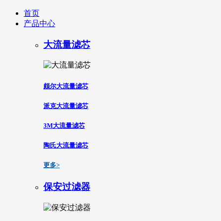
首页
产品中心
大流量滤芯
颇尔大流量滤芯
派克大流量滤芯
3M大流量滤芯
陶氏大流量滤芯
更多>
保安过滤器