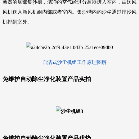
离器的底部集沙槽，洁净的空气经过分离器进入室内，由送风
风机送入新风机组内部或者室内。集沙槽内的沙尘通过排沙风
机排到室外。
自洁式沙尘机组工作原理图解
免维护自动除尘净化装置产品实拍
免维护自动除尘净化装置产品优势