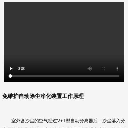
免维护自动除尘净化装置工作原理
室外含沙尘的空气经过V+T型自动分离器后，沙尘落入分