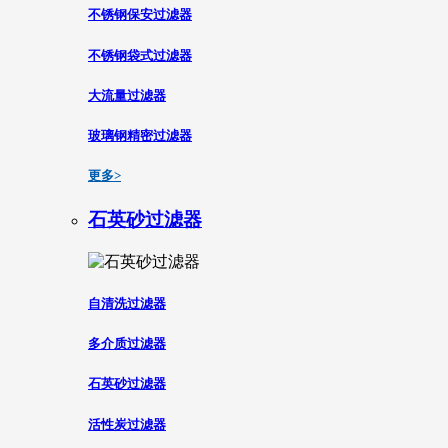
不锈钢保安过滤器
不锈钢袋式过滤器
大流量过滤器
玻璃钢精密过滤器
更多>
石英砂过滤器
自清洗过滤器
多介质过滤器
石英砂过滤器
活性炭过滤器