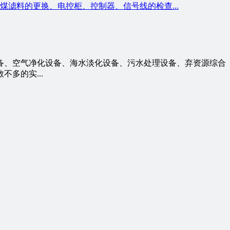
滤料的更换、电控柜、控制器、信号线的检查...
设备、空气净化设备、海水淡化设备、污水处理设备、弃资源综合
多的实...