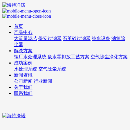
首页
产品中心
大流量滤芯
保安过滤器
石英砂过滤器
纯水设备
滤筒除
尘器
解决方案
钢厂水处理系统
废水零排放工艺方案
空气除尘净化方案
成功案例
水处理系统
空气除尘系统
新闻资讯
公司新闻
行业新闻
关于我们
联系我们