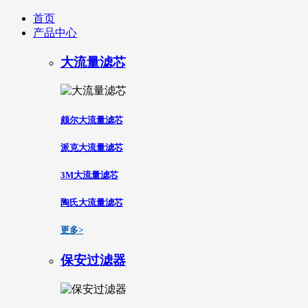
首页
产品中心
大流量滤芯
颇尔大流量滤芯
派克大流量滤芯
3M大流量滤芯
陶氏大流量滤芯
更多>
保安过滤器