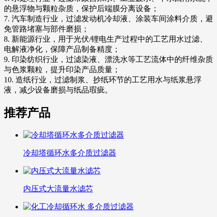
的悬浮物与颗粒杂质，保护后端膜分离设备；
7. 汽车制造行业，过滤发动机冷却液、涂装车间涂料介质，避
免管路堵塞与部件磨损；
8. 新能源行业，用于光伏/锂电生产过程中的工艺用水过滤、
电解液净化，保障产品制备精度；
9. 印染纺织行业，过滤染液、漂洗水等工艺流体中的纤维杂质
与色浆颗粒，提升印染产品质量；
10. 造纸行业，过滤制浆、抄纸环节的工艺用水与纸浆悬浮
液，减少设备磨损与纸品瑕疵。
推荐产品
冷却塔循环水多介质过滤器
内压式大流量水滤芯