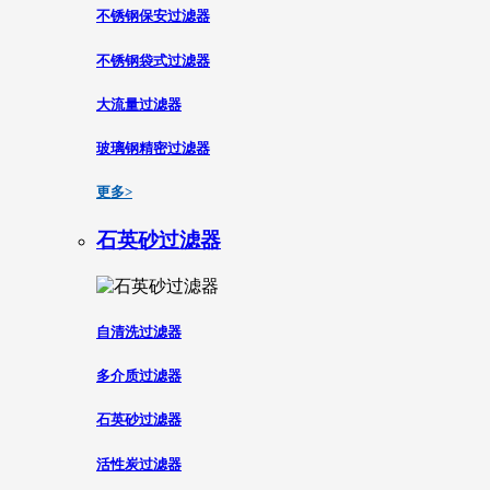
不锈钢保安过滤器
不锈钢袋式过滤器
大流量过滤器
玻璃钢精密过滤器
更多>
石英砂过滤器
自清洗过滤器
多介质过滤器
石英砂过滤器
活性炭过滤器