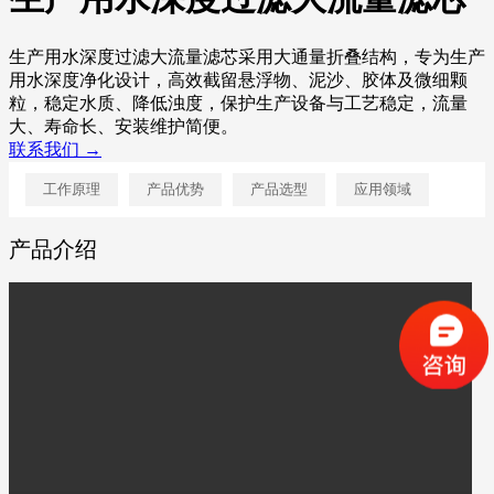
生产用水深度过滤大流量滤芯采用大通量折叠结构，专为生产
用水深度净化设计，高效截留悬浮物、泥沙、胶体及微细颗
粒，稳定水质、降低浊度，保护生产设备与工艺稳定，流量
大、寿命长、安装维护简便。
联系我们 →
工作原理
产品优势
产品选型
应用领域
产品介绍