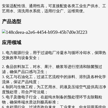
安装适配性强、通用性高，可直接配套各类工业生产供水、工
艺用水、清洗用水系统，适用行业广、运维简便。
产品选型
应用领域
1. 电力能源行业，用于过滤电厂冷凝水与循环冷却水，保障热
交换效率与设备安全；
2. 食品饮料加工，对水、果汁、糖浆等进行澄清和除菌预过
滤，确保产品口感与卫生；
3. 化工与石油化工，过滤工艺流程中的涂料、溶剂及各种化学
流体，保证产品纯度；
4. 制药与生物工程，为工艺用水、药液及压缩空气提供高洁净
度预处理，符合严苛法规；
5. 电子及微电子行业，在超纯水制备的预处理环节去除颗粒
物，确保终端水质达到极高标准；
6. 水处理行业，过滤市政自来水、工业废水、中水回用系统中